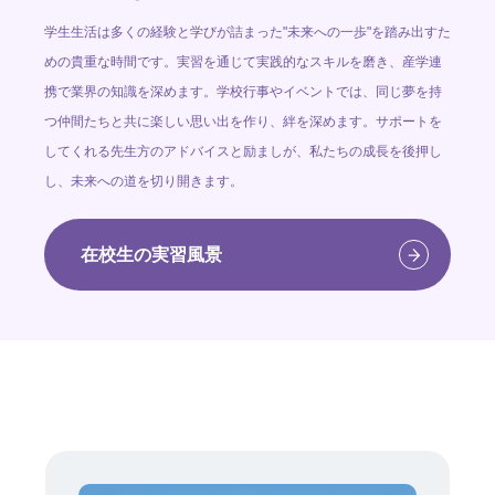
学生生活は多くの経験と学びが詰まった"未来への一歩"を踏み出すた
めの貴重な時間です。実習を通じて実践的なスキルを磨き、産学連
携で業界の知識を深めます。学校行事やイベントでは、同じ夢を持
つ仲間たちと共に楽しい思い出を作り、絆を深めます。サポートを
してくれる先生方のアドバイスと励ましが、私たちの成長を後押し
し、未来への道を切り開きます。
在校生の実習風景