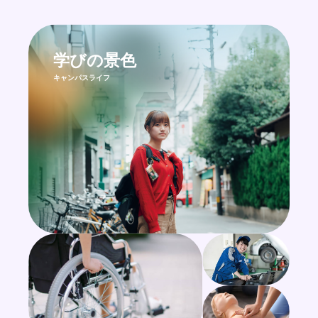
学びの景色
キャンパスライフ