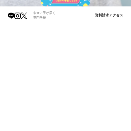
未来に手が届く
資料請求
アクセス
専門学校