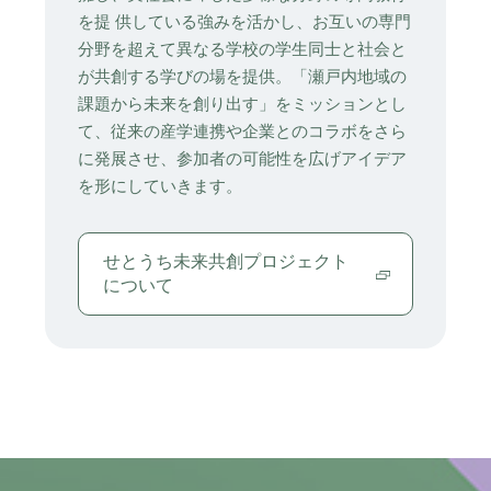
を提 供している強みを活かし、お互いの専門
分野を超えて異なる学校の学生同士と社会と
が共創する学びの場を提供。「瀬戸内地域の
課題から未来を創り出す」をミッションとし
て、従来の産学連携や企業とのコラボをさら
に発展させ、参加者の可能性を広げアイデア
を形にしていきます。
せとうち未来共創プロジェクト
について