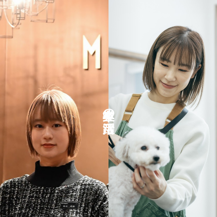
卒業生の活躍