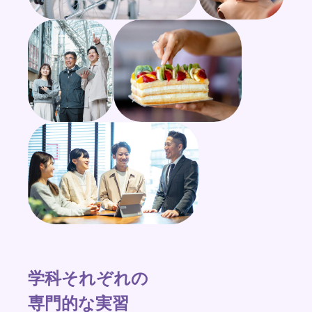
学科それぞれの
専門的な実習