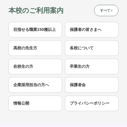
本校のご利用案内
すべて
目指せる職業150種以上
保護者の皆さまへ
高校の先生方
各校について
在校生の方
卒業生の方
企業採用担当の方へ
保護者会
情報公開
プライバシーポリシー