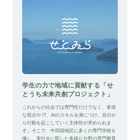
学生の力で地域に貢献する「せ
とうち未来共創プロジェクト」
これからの社会では専門性だけでなく、多様
な視点や IT、AIのスキルを身につけ、自分か
ら行動を起こしていく主体性が求められま
す。そこで、中四国地区に多くの専門学校を
擁し、実社会に即した多様な分野の専門教育