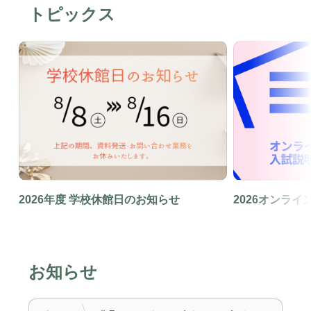
トピックス
2026年度 学校休館日のお知らせ
2026オンラ
お知らせ