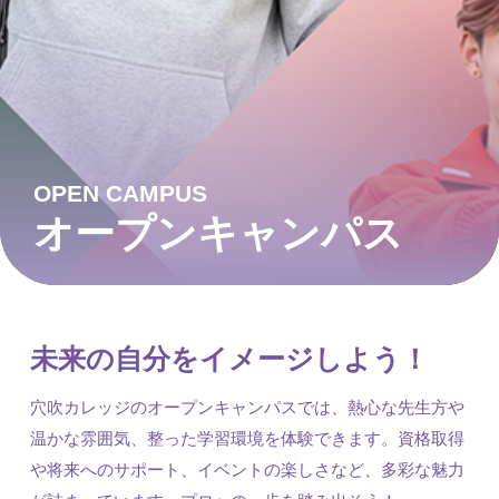
OPEN CAMPUS
オープンキャンパス
未来の自分をイメージしよう！
穴吹カレッジのオープンキャンパスでは、熱心な先生方や
温かな雰囲気、整った学習環境を体験できます。資格取得
や将来へのサポート、イベントの楽しさなど、多彩な魅力