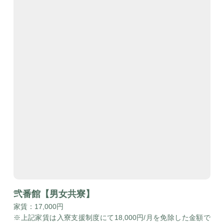
弐番館【男女共寮】
家賃：17,000円
※上記家賃は入寮支援制度にて18,000円/月を免除した金額で