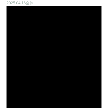
2025.04.16
全体