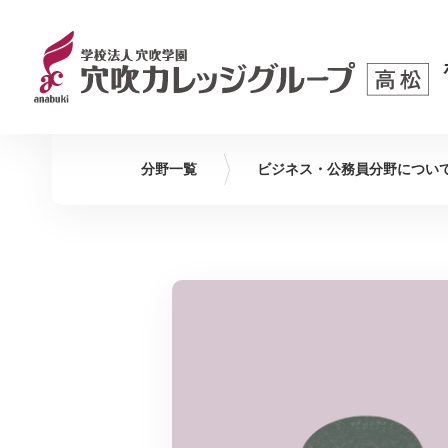
分野一覧
ビジネス・公務員
分野につい