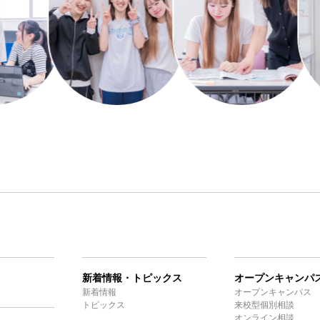
新着情報・トピックス
オープンキャンパ
新着情報
オープンキャンパス
トピックス
来校型個別相談
オンライン相談