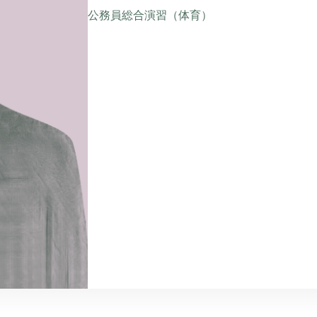
公務員総合演習（体育）