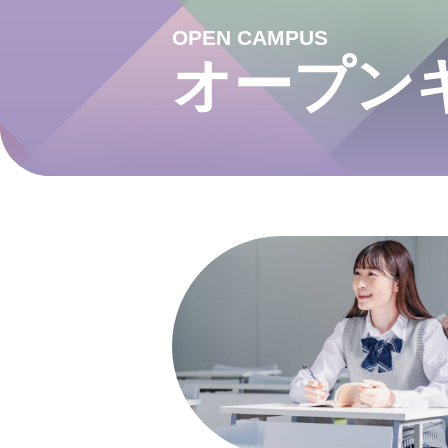
OPEN CAMPUS
オープン