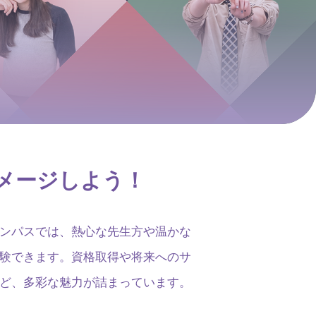
メージしよう！
ンパスでは、熱心な先生方や温かな
験できます。資格取得や将来へのサ
ど、多彩な魅力が詰まっています。