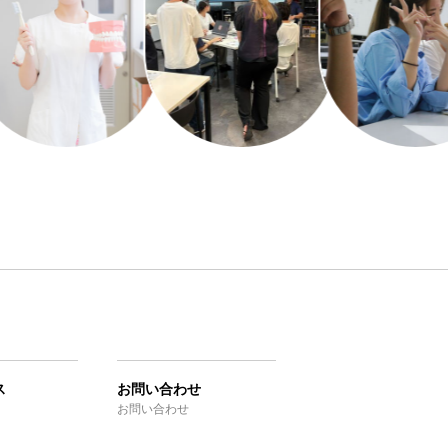
ス
お問い合わせ
お問い合わせ