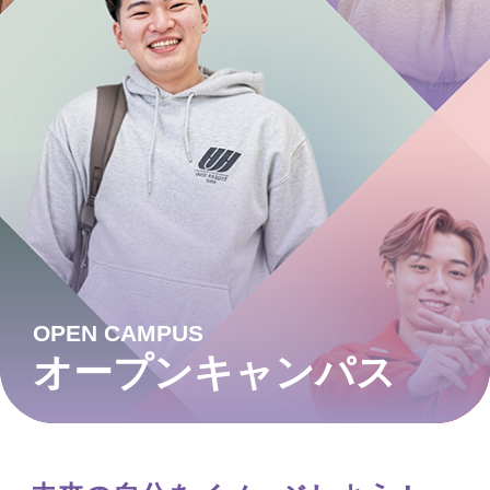
OPEN CAMPUS
オープンキャンパス