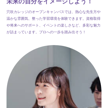
未来の自分をイメージしよう！
穴吹カレッジのオープンキャンパスでは、熱心な先生方や
温かな雰囲気、整った学習環境を体験できます。資格取得
や将来へのサポート、イベントの楽しさなど、多彩な魅力
が詰まっています。プロへの一歩を踏み出そう！