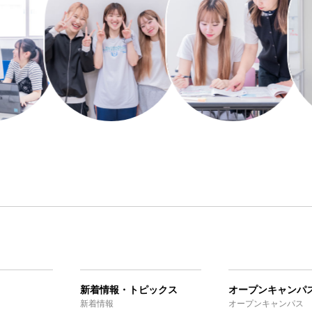
新着情報・トピックス
オープンキャンパ
新着情報
オープンキャンパス