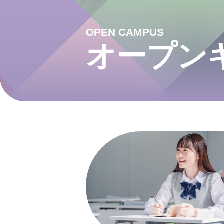
OPEN CAMPUS
オープン