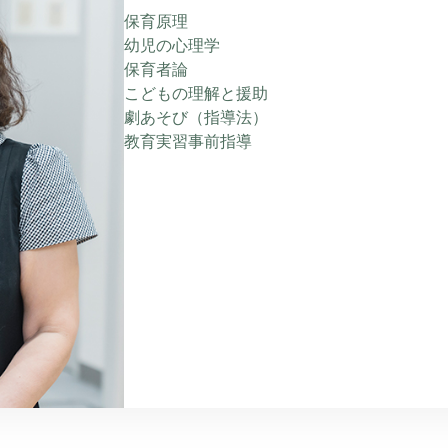
保育原理
幼児の心理学
保育者論
こどもの理解と援助
劇あそび（指導法）
教育実習事前指導