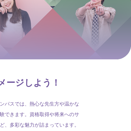
メージしよう！
ンパスでは、熱心な先生方や温かな
験できます。資格取得や将来へのサ
ど、多彩な魅力が詰まっています。