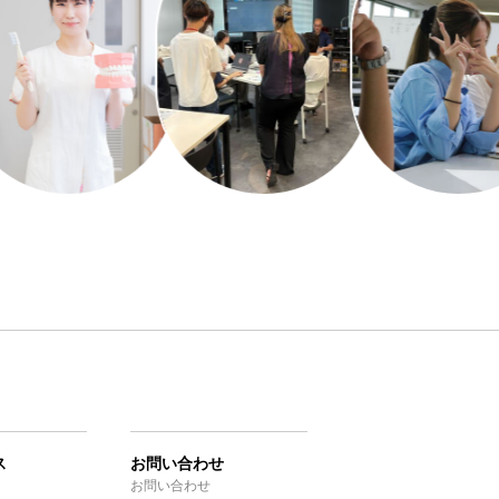
ス
お問い合わせ
お問い合わせ