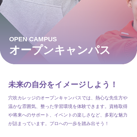
OPEN CAMPUS
オープンキャンパス
未来の自分をイメージしよう！
穴吹カレッジのオープンキャンパスでは、熱心な先生方や
温かな雰囲気、整った学習環境を体験できます。資格取得
や将来へのサポート、イベントの楽しさなど、多彩な魅力
が詰まっています。プロへの一歩を踏み出そう！