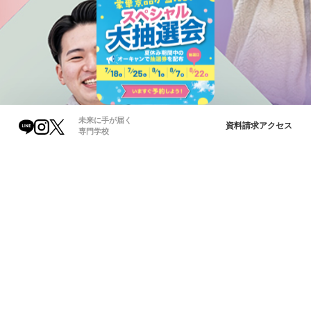
未来に手が届く
資料請求
アクセス
専門学校
OPEN CAMPUS