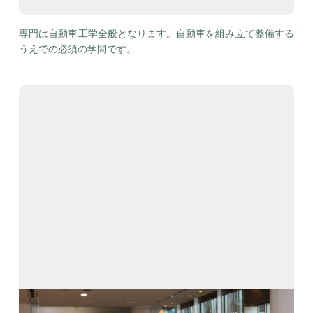
専門は自動車工学全般となります。自動車を組み立て整備する
うえでの必須の学問です。