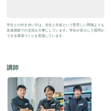
学生との付き合い方は、先生と生徒という堅苦しい関係よりも
友達感覚での交流を大事にしています。学生が安心して質問が
できる環境づくりを意識しています。
講師