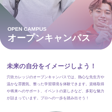
OPEN CAMPUS
オープンキャンパス
未来の自分をイメージしよう！
穴吹カレッジのオープンキャンパスでは、熱心な先生方や
温かな雰囲気、整った学習環境を体験できます。資格取得
や将来へのサポート、イベントの楽しさなど、多彩な魅力
が詰まっています。プロへの一歩を踏み出そう！