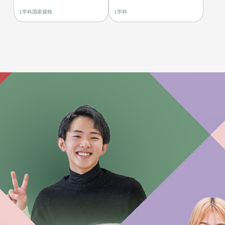
1学科
国家資格
1学科