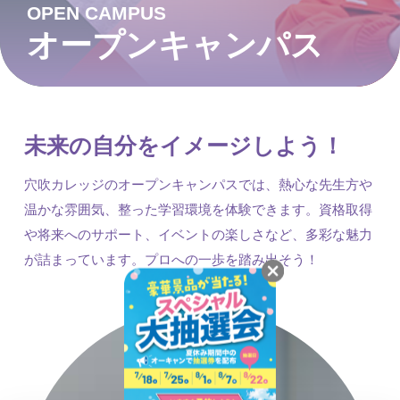
OPEN CAMPUS
オープンキャンパス
未来の自分をイメージしよう！
穴吹カレッジのオープンキャンパスでは、熱心な先生方や
温かな雰囲気、整った学習環境を体験できます。資格取得
や将来へのサポート、イベントの楽しさなど、多彩な魅力
が詰まっています。プロへの一歩を踏み出そう！