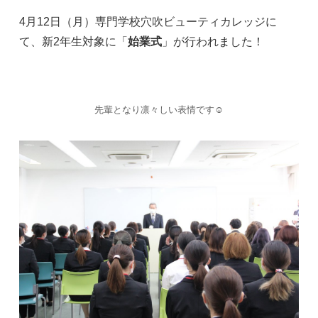
4月12日（月）専門学校穴吹ビューティカレッジに
て、新2年生対象に「
始業式
」が行われました！
先輩となり凛々しい表情です☺