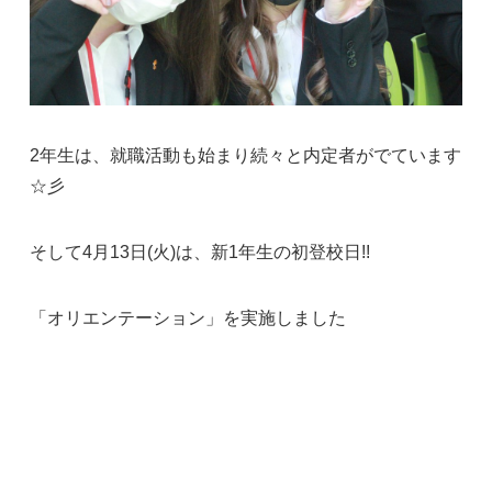
2年生は、就職活動も始まり続々と内定者がでています
☆彡
そして4月13日(火)は、新1年生の初登校日!!
「オリエンテーション」を実施しました