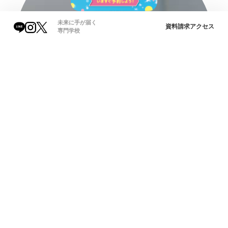
未来に手が届く
資料請求
アクセス
専門学校