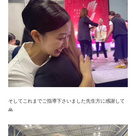
そしてこれまでご指導下さいました先生方に感謝して
🙏