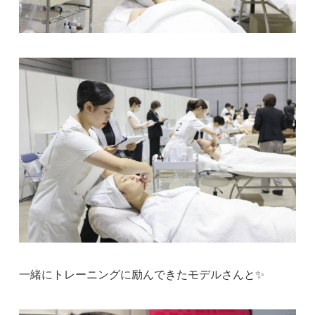
一緒にトレーニングに励んできたモデルさんと✨