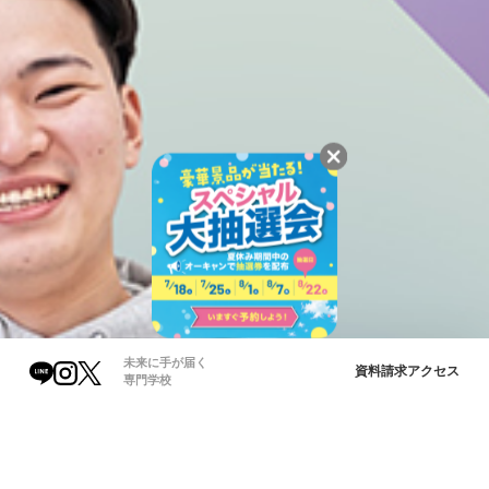
未来に手が届く
資料請求
アクセス
専門学校