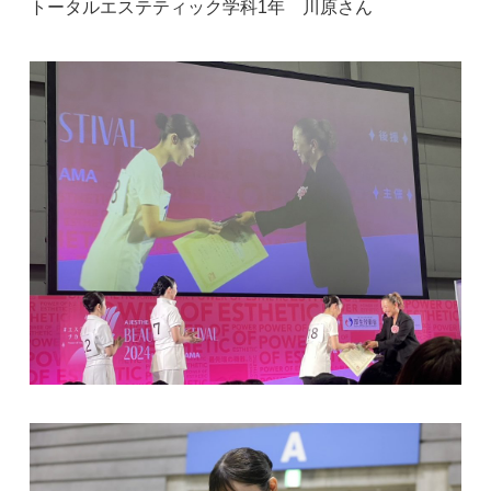
トータルエステティック学科1年 川原さん