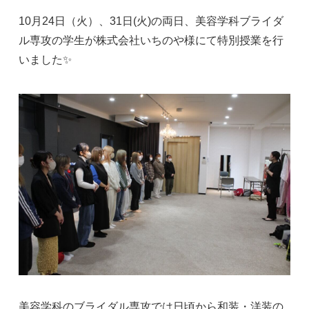
10月24日（火）、31日(火)の両日、美容学科ブライダ
ル専攻の学生が株式会社いちのや様にて特別授業を行
いました✨
美容学科のブライダル専攻では日頃から和装・洋装の