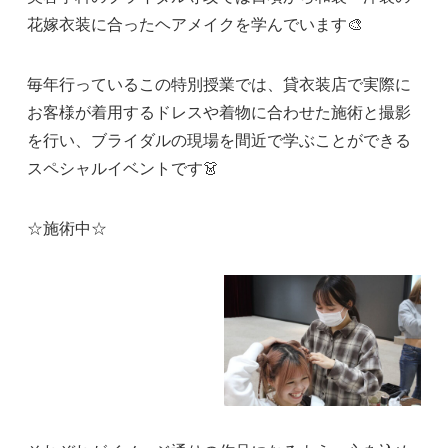
花嫁衣装に合ったヘアメイクを学んでいます🎨
毎年行っているこの特別授業では、貸衣装店で実際に
お客様が着用するドレスや着物に合わせた施術と撮影
を行い、ブライダルの現場を間近で学ぶことができる
スペシャルイベントです👗
☆施術中☆