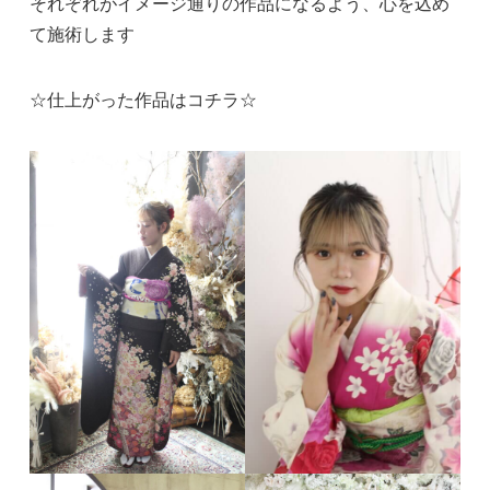
それぞれがイメージ通りの作品になるよう、心を込め
て施術します
☆仕上がった作品はコチラ☆