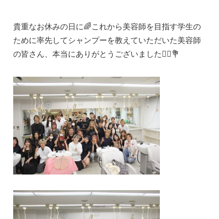
貴重なお休みの日に🌈これから美容師を目指す学生の
ために率先してシャンプーを教えていただいた美容師
の皆さん、本当にありがとうございました🙇‍♀️💐