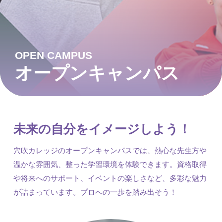
OPEN CAMPUS
オープンキャンパス
未来の自分をイメージしよう！
穴吹カレッジのオープンキャンパスでは、熱心な先生方や
温かな雰囲気、整った学習環境を体験できます。資格取得
や将来へのサポート、イベントの楽しさなど、多彩な魅力
が詰まっています。プロへの一歩を踏み出そう！