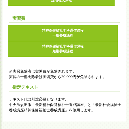
短期養成課程
実習費
精神保健福祉学科通信課程
一般養成課程
精神保健福祉学科通信課程
短期養成課程
※実習免除者は実習費が免除されます。
実習の一部免除者は実習費から20,000円が免除されます。
指定テキスト
テキスト代は別途必要となります。
中央法規出版『最新精神保健福祉士養成講座』と『最新社会福祉士
養成講座精神保健福祉士養成講座』を使用します。