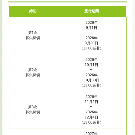
締切
受付期間
2026年
9月1日
第1次
～
募集締切
2026年
9月30日
（13:00必着）
2026年
10月1日
第2次
〜
募集締切
2026年
10月30日
（13:00必着）
2026年
11月2日
第3次
〜
募集締切
2026年
12月4日
（13:00必着）
2027年