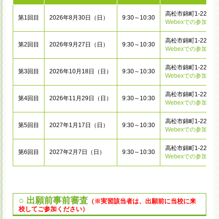
高松市錦町1-22-2
第1回目
2026年8月30日（日）
9:30～10:30
Webexでの参加は
高松市錦町1-22-2
第2回目
2026年9月27日（日）
9:30～10:30
Webexでの参加は
高松市錦町1-22-2
第3回目
2026年10月18日（日）
9:30～10:30
Webexでの参加は
高松市錦町1-22-2
第4回目
2026年11月29日（日）
9:30～10:30
Webexでの参加は
高松市錦町1-22-2
第5回目
2027年1月17日（日）
9:30～10:30
Webexでの参加は
高松市錦町1-22-2
第6回目
2027年2月7日（日）
9:30～10:30
Webexでの参加は
○ 出願前事前審査
（※実習該当者は、出願前に当校に来
校してご参加ください）