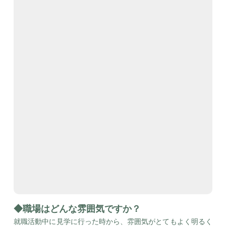
◆職場はどんな雰囲気ですか？
就職活動中に見学に行った時から、雰囲気がとてもよく明るく