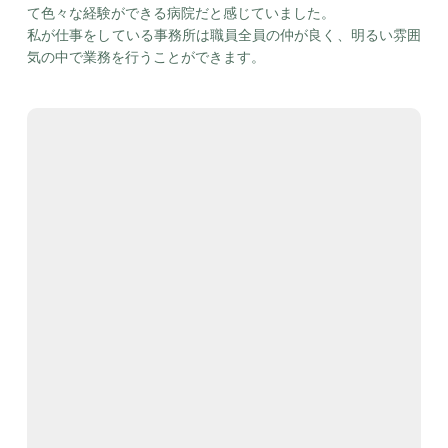
て色々な経験ができる病院だと感じていました。
私が仕事をしている事務所は職員全員の仲が良く、明るい雰囲
気の中で業務を行うことができます。