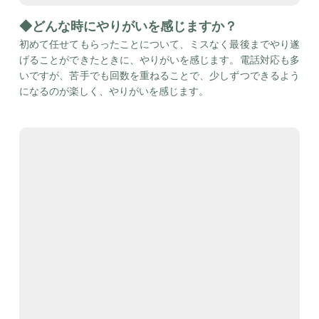
◆どんな時にやりがいを感じますか？
初めて任せてもらったことについて、ミスなく最後までやり遂
げることができたときに、やりがいを感じます。電話対応も多
いですが、苦手でも回数を重ねることで、少しずつできるよう
になるのが楽しく、やりがいを感じます。