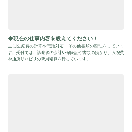
◆現在の仕事内容を教えてください！
主に医療費の計算や電話対応、その他書類の整理をしていま
す。受付では、診察後の会計や保険証や書類の預かり、入院費
や通所リハビリの費用精算を行っています。