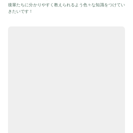
後輩たちに分かりやすく教えられるよう色々な知識をつけてい
きたいです！