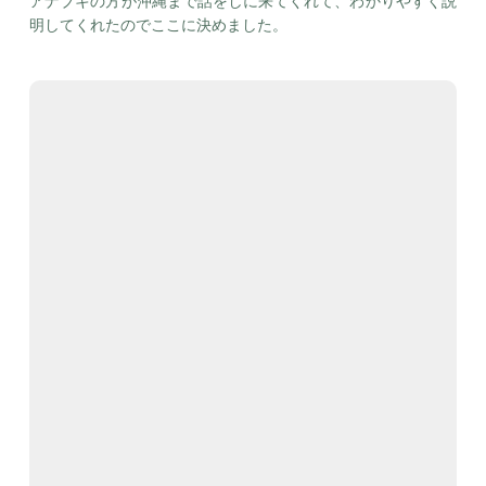
アナブキの方が沖縄まで話をしに来てくれて、わかりやすく説
明してくれたのでここに決めました。