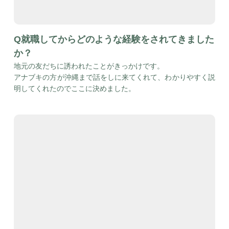
Q就職してからどのような経験をされてきました
か？
地元の友だちに誘われたことがきっかけです。
アナブキの方が沖縄まで話をしに来てくれて、わかりやすく説
明してくれたのでここに決めました。