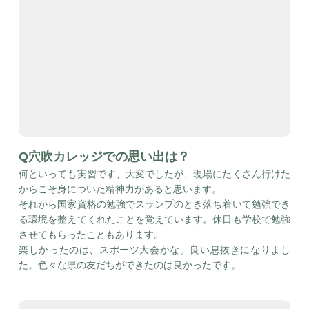
Q穴吹カレッジでの思い出は？
何といっても実習です、大変でしたが、現場にたくさん行けた
からこそ身についた精神力があると思います。
それから国家資格の勉強でスランプのとき落ち着いて勉強でき
る環境を整えてくれたことを覚えています。休日も学校で勉強
させてもらったこともあります。
楽しかったのは、スポーツ大会かな。良い息抜きになりまし
た。色々な県の友だちができたのは良かったです。