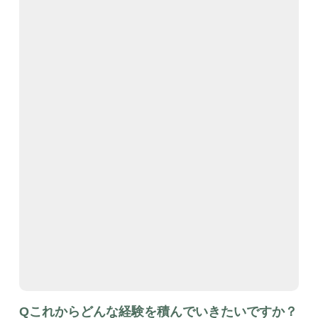
Qこれからどんな経験を積んでいきたいですか？