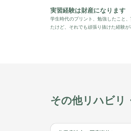
実習経験は財産になります
学生時代のプリント、勉強したこと、
たけど、それでも頑張り抜けた経験が
その他リハビリ