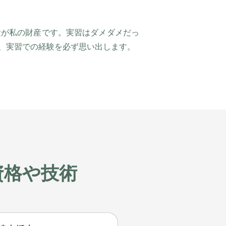
験が私の財産です。実習はダメダメだっ
、実習での経験を必ず思い出します。
資格や技術