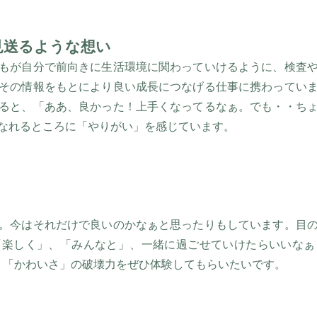
見送るような想い
もが自分で前向きに生活環境に関わっていけるように、検査
その情報をもとにより良い成長につなげる仕事に携わってい
ると、「ああ、良かった！上手くなってるなぁ。でも・・ち
なれるところに「やりがい」を感じています。
。今はそれだけで良いのかなぁと思ったりもしています。目
「楽しく」、「みんなと」、一緒に過ごせていけたらいいなぁ
＝ 「かわいさ」の破壊力をぜひ体験してもらいたいです。