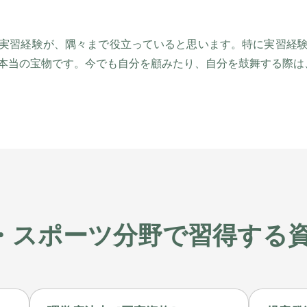
実習経験が、隅々まで役立っていると思います。特に実習経
本当の宝物です。今でも自分を顧みたり、自分を鼓舞する際は
・スポーツ分野で習得する