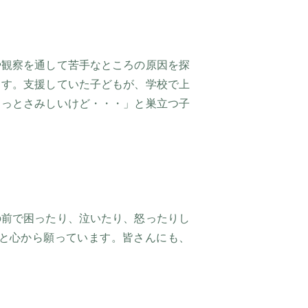
や観察を通して苦手なところの原因を探
ます。支援していた子どもが、学校で上
ょっとさみしいけど・・・」と巣立つ子
の前で困ったり、泣いたり、怒ったりし
と心から願っています。皆さんにも、