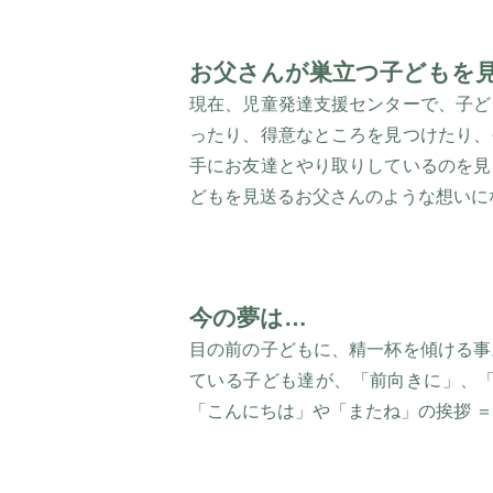
お父さんが巣立つ子どもを
現在、児童発達支援センターで、子ど
ったり、得意なところを見つけたり、
手にお友達とやり取りしているのを見
どもを見送るお父さんのような想いに
今の夢は…
目の前の子どもに、精一杯を傾ける事
ている子ども達が、「前向きに」、
「こんにちは」や「またね」の挨拶 