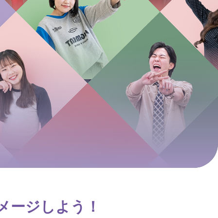
メージしよう！