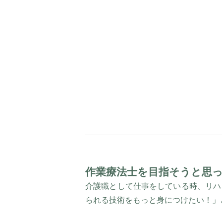
作業療法士を目指そうと思
介護職として仕事をしている時、リハ
られる技術をもっと身につけたい！」