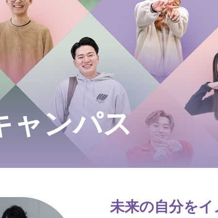
キャンパス
未来の自分をイ