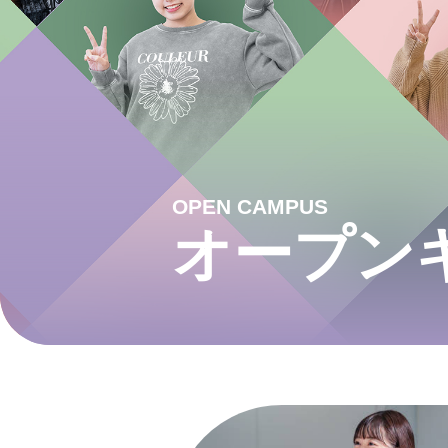
OPEN CAMPUS
オープン