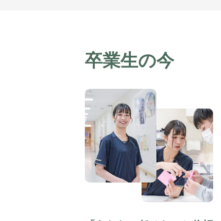
卒業生の今