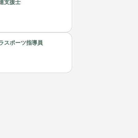
達支援士
ラスポーツ指導員