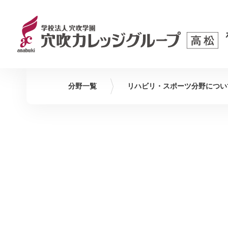
分野一覧
リハビリ・スポーツ
分野につい