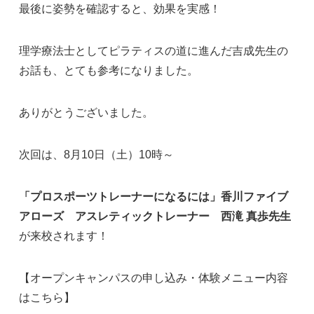
最後に姿勢を確認すると、効果を実感！
理学療法士としてピラティスの道に進んだ吉成先生の
お話も、とても参考になりました。
ありがとうございました。
次回は、8月10日（土）10時～
「プロスポーツトレーナーになるには」香川ファイブ
アローズ アスレティックトレーナー 西滝 真歩先生
が来校されます！
【オープンキャンパスの申し込み・体験メニュー内容
は
こちら
】