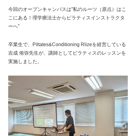
今回のオープンキャンパスは”私のルーツ（原点）はこ
こにある！理学療法士からピラティスインストラクタ
ーへ”
卒業生で、Piltates&Conditioning Rlizeを経営している
吉成 侑弥先生が、講師としてピラティスのレッスンを
実施しました。