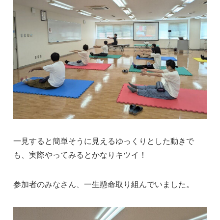
一見すると簡単そうに見えるゆっくりとした動きで
も、実際やってみるとかなりキツイ！
参加者のみなさん、一生懸命取り組んでいました。