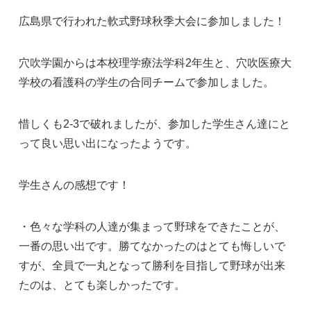
広島県で行われた軟式野球秋季大会に参加しました！
穴吹学園からは本校理学療法学科2年生と、穴吹医療大
学校の看護科の学生の合同チームで参加しました。
惜しくも2-3で破れましたが、参加した学生さん達にと
って良い思い出になったようです。
学生さんの感想です！
・色々な学科の人達が集まって野球をできたことが、
一番の思い出です。勝てなかったのはとても悔しいで
すが、全員で一丸となって勝利を目指して野球が出来
たのは、とても楽しかったです。