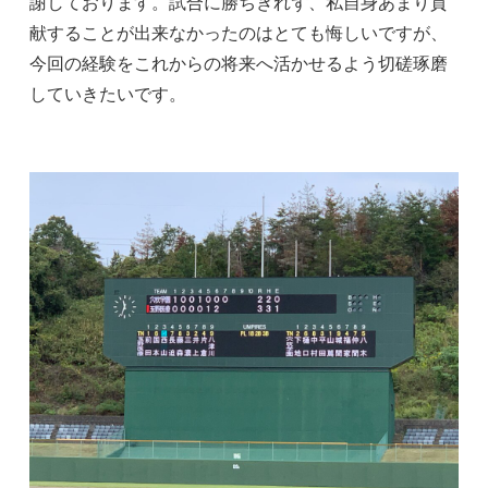
謝しております。試合に勝ちきれず、私自身あまり貢
献することが出来なかったのはとても悔しいですが、
今回の経験をこれからの将来へ活かせるよう切磋琢磨
していきたいです。