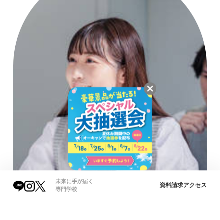
未来に手が届く
資料請求
アクセス
専門学校