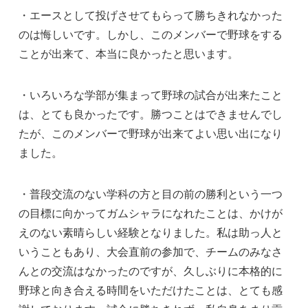
・エースとして投げさせてもらって勝ちきれなかった
のは悔しいです。しかし、このメンバーで野球をする
ことが出来て、本当に良かったと思います。
・いろいろな学部が集まって野球の試合が出来たこと
は、とても良かったです。勝つことはできませんでし
たが、このメンバーで野球が出来てよい思い出になり
ました。
・普段交流のない学科の方と目の前の勝利という一つ
の目標に向かってガムシャラになれたことは、かけが
えのない素晴らしい経験となりました。私は助っ人と
いうこともあり、大会直前の参加で、チームのみなさ
んとの交流はなかったのですが、久しぶりに本格的に
野球と向き合える時間をいただけたことは、とても感