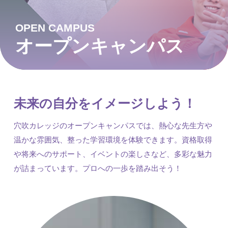
OPEN CAMPUS
オープンキャンパス
未来の自分をイメージしよう！
穴吹カレッジのオープンキャンパスでは、熱心な先生方や
温かな雰囲気、整った学習環境を体験できます。資格取得
や将来へのサポート、イベントの楽しさなど、多彩な魅力
が詰まっています。プロへの一歩を踏み出そう！