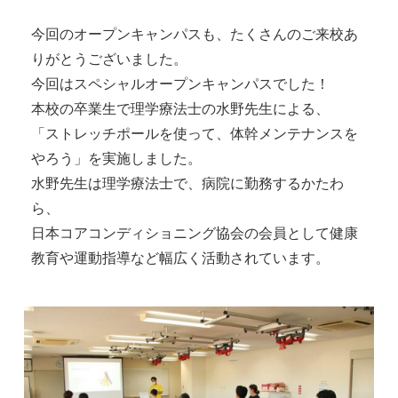
今回のオープンキャンパスも、たくさんのご来校あ
りがとうございました。

今回はスペシャルオープンキャンパスでした！

本校の卒業生で理学療法士の水野先生による、

「ストレッチポールを使って、体幹メンテナンスを
やろう」を実施しました。

水野先生は理学療法士で、病院に勤務するかたわ
ら、

日本コアコンディショニング協会の会員として健康
教育や運動指導など幅広く活動されています。