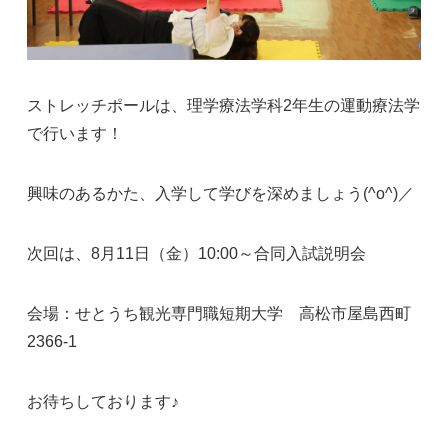
ストレッチポールは、理学療法学科2年生の運動療法学
で行います！
興味のあるかた、入学して学びを深めましょう(^o^)／
次回は、8月11日（金）10:00～合同入試説明会
会場：せとうち観光専門職短期大学 高松市屋島西町
2366-1
お待ちしております♪