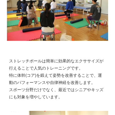
ストレッチポールは簡単に効果的なエクササイズが
行えることで人気のトレーニングです。

特に体幹(コア)を鍛えて姿勢を改善することで、運
動のパフォーマンスや自律神経を改善します。

スポーツ分野だけでなく、最近ではシニアやキッズ
にも対象を増やしています。