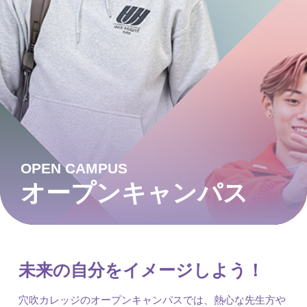
OPEN CAMPUS
オープンキャンパス
未来の自分をイメージしよう！
穴吹カレッジのオープンキャンパスでは、熱心な先生方や