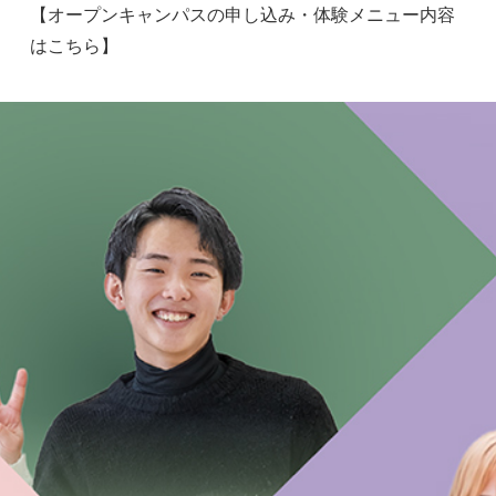
【オープンキャンパスの申し込み・体験メニュー内容
は
こちら
】