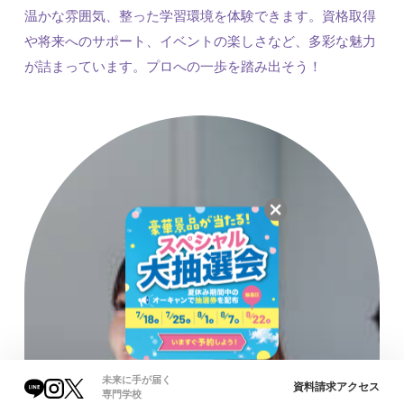
温かな雰囲気、整った学習環境を体験できます。資格取得
や将来へのサポート、イベントの楽しさなど、多彩な魅力
が詰まっています。プロへの一歩を踏み出そう！
未来に手が届く
資料請求
アクセス
専門学校