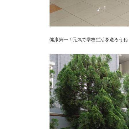
健康第一！元気で学校生活を送ろうね