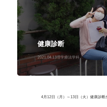
健康診断
2021.04.13
理学療法学科
4月12日（月）～13日（火）健康診