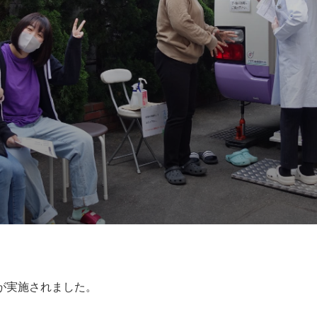
断が実施されました。