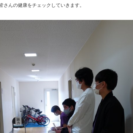
皆さんの健康をチェックしていきます。