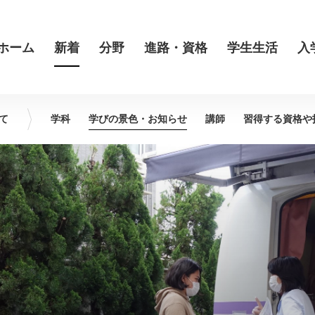
ホーム
新着
分野
進路・資格
学生生活
入
て
学科
学びの景色・
お知らせ
講師
習得する資格や