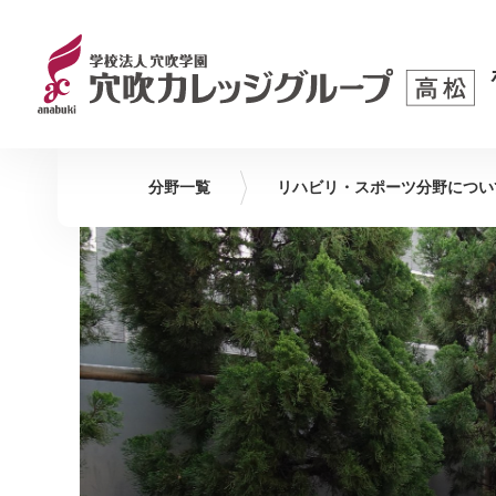
分野一覧
リハビリ・スポーツ
分野につい