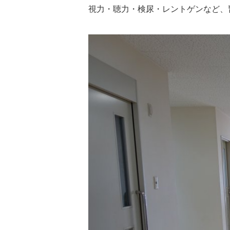
視力・聴力・検尿・レントゲンなど、