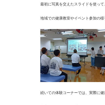
最初に写真を交えたスライドを使って
地域での健康教室やイベント参加の様
続いての体験コーナーでは、実際に健