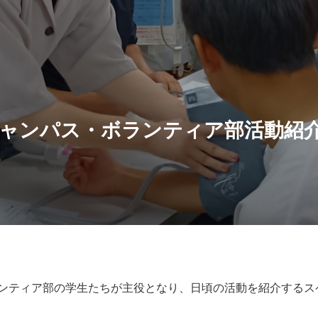
ャンパス・ボランティア部活動紹
ンティア部の学生たちが主役となり、日頃の活動を紹介するス