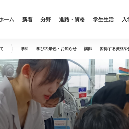
ホーム
新着
分野
進路・資格
学生生活
入
て
学科
学びの景色・
お知らせ
講師
習得する資格や