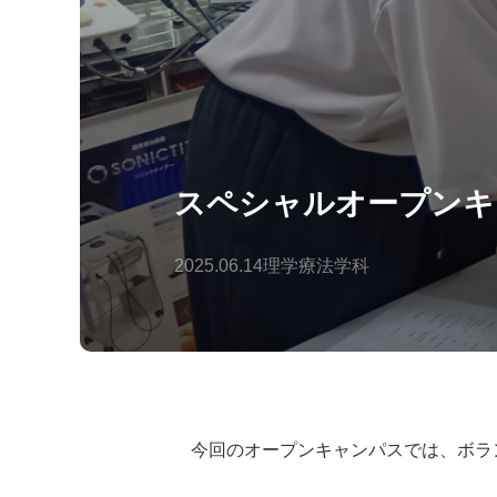
スペシャルオープンキ
2025.06.14
理学療法学科
今回のオープンキャンパスでは、ボラ