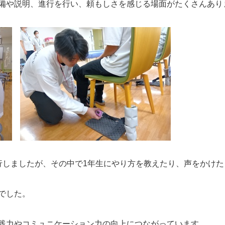
備や説明、進行を行い、頼もしさを感じる場面がたくさんあり
行しましたが、その中で1年生にやり方を教えたり、声をかけ
でした。
践力やコミュニケーション力の向上につながっています。