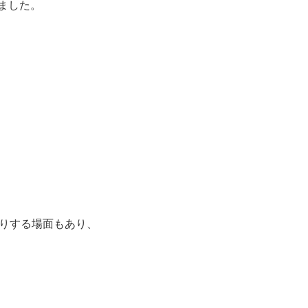
ました。
たりする場面もあり、