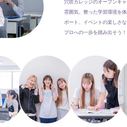
穴吹カレッジのオープンキャ
雰囲気、整った学習環境を体
ポート、イベントの楽しさな
プロへの一歩を踏み出そう！