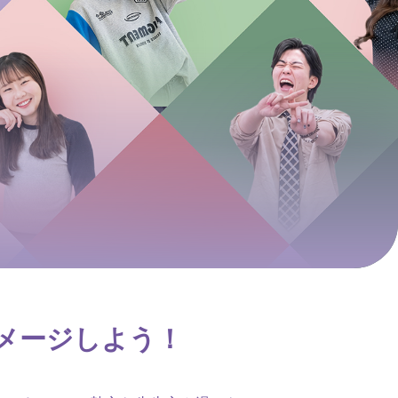
メージしよう！