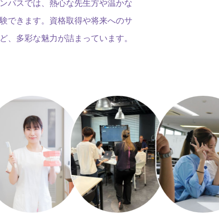
ンパスでは、熱心な先生方や温かな
験できます。資格取得や将来へのサ
ど、多彩な魅力が詰まっています。