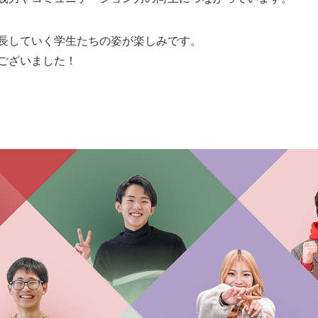
長していく学生たちの姿が楽しみです。
ございました！