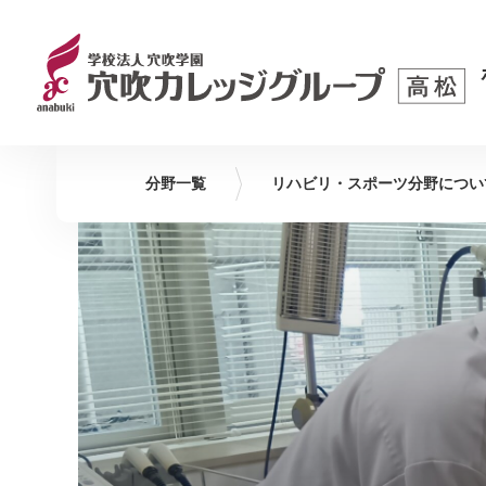
分野一覧
リハビリ・スポーツ
分野につい