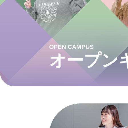
OPEN CAMPUS
オープン