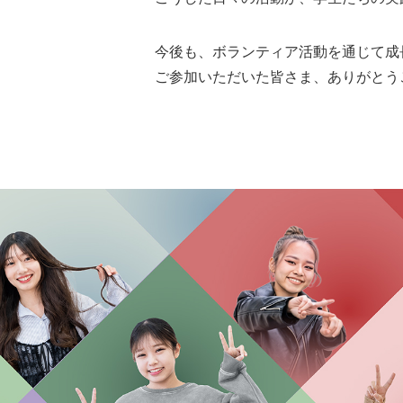
今後も、ボランティア活動を通じて成
ご参加いただいた皆さま、ありがとう