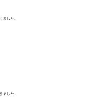
えました。
きました。