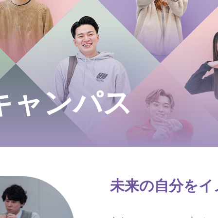
キャンパス
未来の自分をイ