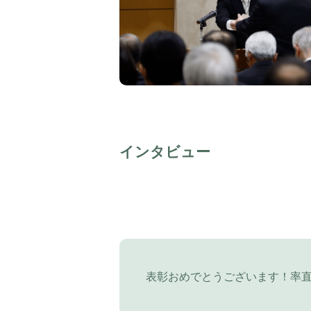
インタビュー
表彰おめでとうございます！率