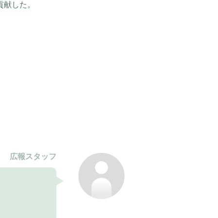
貢献した。
広報スタッフ