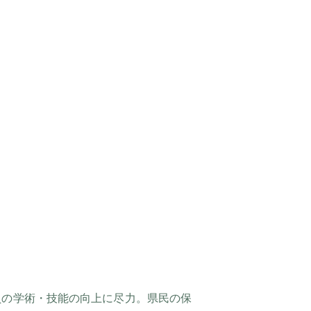
員の学術・技能の向上に尽力。県民の保