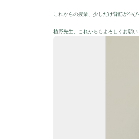
これからの授業、少しだけ背筋が伸び
植野先生、これからもよろしくお願い