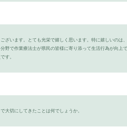
うございます。とても光栄で嬉しく思います。特に嬉しいのは
各分野で作業療法士が県民の皆様に寄り添って生活行為が向上
点です。
まで大切にしてきたことは何でしょうか。