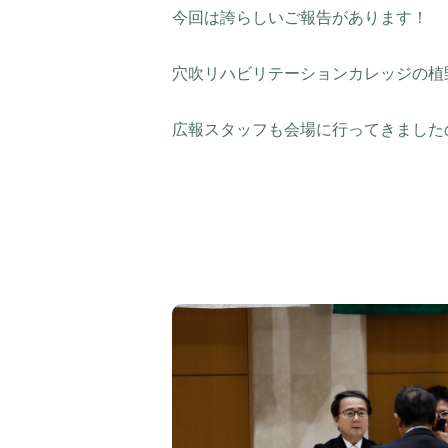
今回は誇らしいご報告があります！
穴吹リハビリテーションカレッジの植
広報スタッフも会場に行ってきました