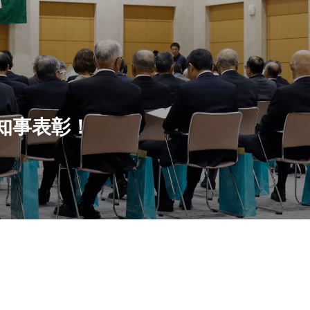
知事表彰！