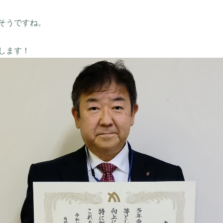
そうですね。
します！