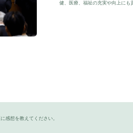
健、医療、福祉の充実や向上にも
直に感想を教えてください。