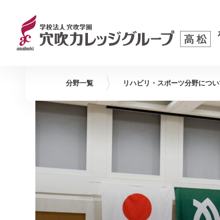
分野一覧
リハビリ・スポーツ
分野につい