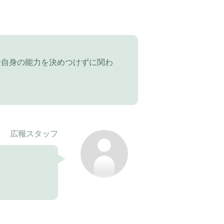
分自身の能力を決めつけずに関わ
広報スタッフ