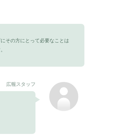
ずにその方にとって必要なことは
す。
広報スタッフ