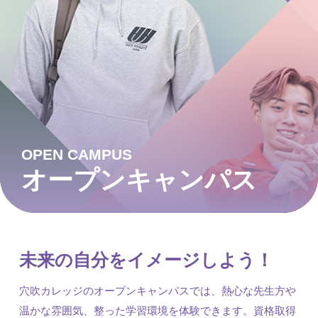
OPEN CAMPUS
オープンキャンパス
未来の自分をイメージしよう！
穴吹カレッジのオープンキャンパスでは、熱心な先生方や
温かな雰囲気、整った学習環境を体験できます。資格取得