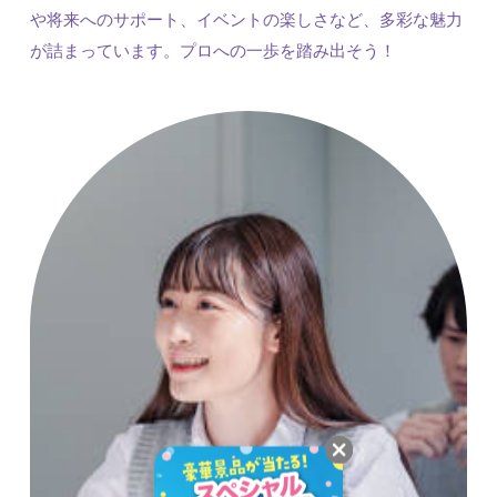
や将来へのサポート、イベントの楽しさなど、多彩な魅力
が詰まっています。プロへの一歩を踏み出そう！