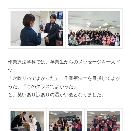
作業療法学科では、卒業生からのメッセージを一人ず
つ。
「穴吹リハでよかった」「作業療法士を目指してよか
った」「このクラスでよかった」
と、笑いあり涙ありの温かい会となりました。