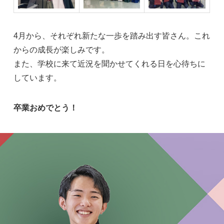
4月から、それぞれ新たな一歩を踏み出す皆さん。これ
からの成長が楽しみです。
また、学校に来て近況を聞かせてくれる日を心待ちに
しています。
卒業おめでとう！