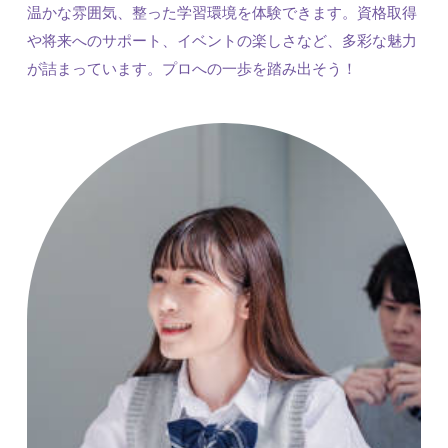
温かな雰囲気、整った学習環境を体験できます。資格取得
や将来へのサポート、イベントの楽しさなど、多彩な魅力
が詰まっています。プロへの一歩を踏み出そう！