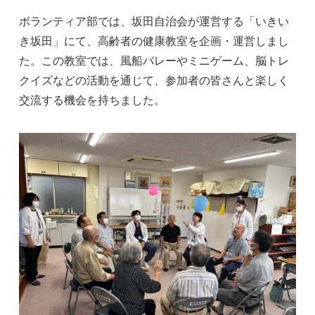
ボランティア部では、坂田自治会が運営する「いきい
き坂田」にて、高齢者の健康教室を企画・運営しまし
た。この教室では、風船バレーやミニゲーム、脳トレ
クイズなどの活動を通じて、参加者の皆さんと楽しく
交流する機会を持ちました。