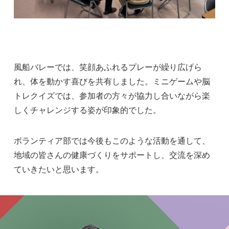
風船バレーでは、笑顔あふれるプレーが繰り広げら
れ、体を動かす喜びを共有しました。ミニゲームや脳
トレクイズでは、参加者の方々が協力し合いながら楽
しくチャレンジする姿が印象的でした。
ボランティア部では今後もこのような活動を通して、
地域の皆さんの健康づくりをサポートし、交流を深め
ていきたいと思います。