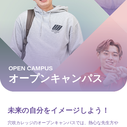
OPEN CAMPUS
オープンキャンパス
未来の自分をイメージしよう！
穴吹カレッジのオープンキャンパスでは、熱心な先生方や