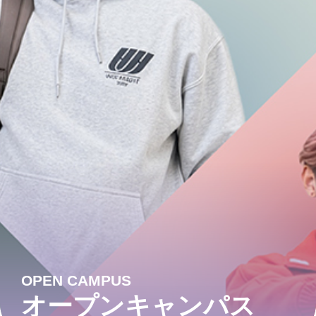
OPEN CAMPUS
オープンキャンパス