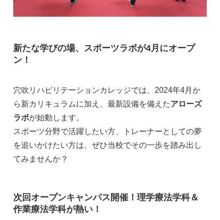
新たな学びの場、スポーツラボが4月にオープ
ン！
穴吹リハビリテーションカレッジでは、2024年4月か
ら新カリキュラムに加え、最新設備を備えた
アローズ
ラボ
が始動します。
スポーツ分野で活躍したい方、トレーナーとしての夢
を追いかけたい方は、ぜひ当校でその一歩を踏み出し
てみませんか？
次回オープンキャンパス開催！理学療法学科＆
作業療法学科が熱い！