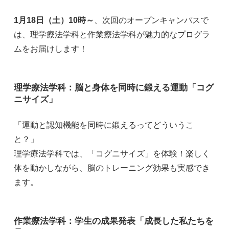
1月18日（土）10時～
、次回のオープンキャンパスで
は、理学療法学科と作業療法学科が魅力的なプログラ
ムをお届けします！
理学療法学科：脳と身体を同時に鍛える運動「コグ
ニサイズ」
「運動と認知機能を同時に鍛えるってどういうこ
と？」
理学療法学科では、「コグニサイズ」を体験！楽しく
体を動かしながら、脳のトレーニング効果も実感でき
ます。
作業療法学科：学生の成果発表「成長した私たちを