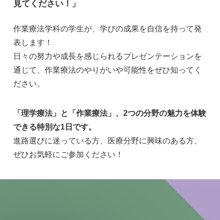
見てください！」
作業療法学科の学生が、学びの成果を自信を持って発
表します！
日々の努力や成長を感じられるプレゼンテーションを
通じて、作業療法のやりがいや可能性をぜひ知ってく
ださい。
「理学療法」と「作業療法」、2つの分野の魅力を体験
できる特別な1日です。
進路選びに迷っている方、医療分野に興味のある方、
ぜひお気軽にご参加ください！