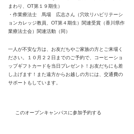
まわり、OT第１９期生）
・作業療法士 馬場 広志さん（穴吹リハビリテーシ
ョンカレッジ教員、OT第４期生）
関連受賞（香川県作
業療法士会）
関連活動（同）
一人が不安な方は、お友だちやご家族の方とご来場く
ださい。１０月２２日までのご予約で、コーヒーショ
ップギフトカードを当日プレゼント！お友だちにも差
し上げます！また遠方からお越しの方には、交通費の
サポートもしています。
このオープンキャンパスに参加予約する