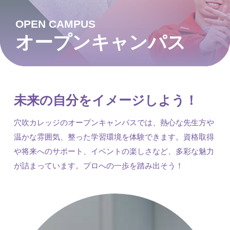
OPEN CAMPUS
オープンキャンパス
未来の自分をイメージしよう！
穴吹カレッジのオープンキャンパスでは、熱心な先生方や
温かな雰囲気、整った学習環境を体験できます。資格取得
や将来へのサポート、イベントの楽しさなど、多彩な魅力
が詰まっています。プロへの一歩を踏み出そう！