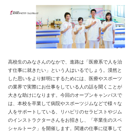
高校生のみなさんのなかで、進路は「医療系で人を治
す仕事に就きたい」という人はいるでしょう。漠然と
した思いをより鮮明にするためには、医療やスポーツ
の業界で実際にお仕事をしている人の話を聞くことが
大きな助けになります。今回のオープンキャンパスで
は、本校を卒業して病院やスポーツジムなどで様々な
人をサポートしている、リハビリのセラピストやジム
のインストラクターさんをお招きし、「卒業生のスペ
シャルトーク」を開催します。関連の仕事に従事して