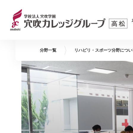
分野一覧
リハビリ・スポーツ
分野につい