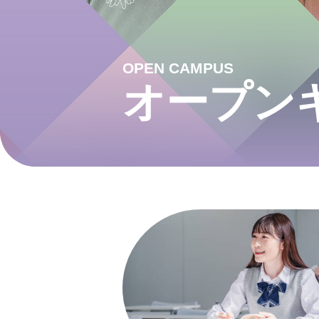
OPEN CAMPUS
オープン