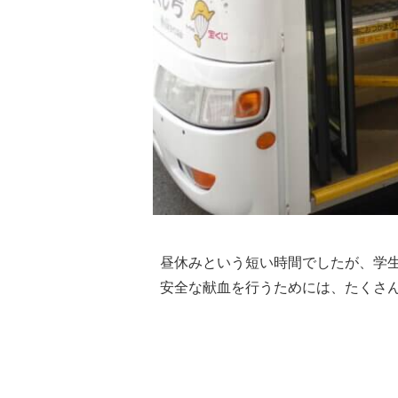
昼休みという短い時間でしたが、学生