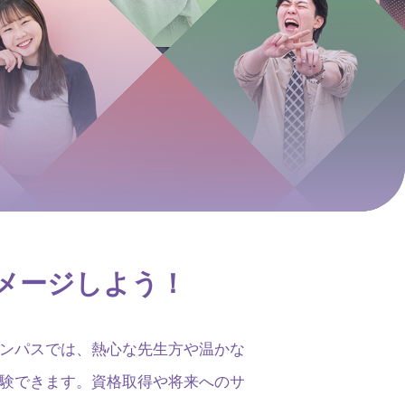
メージしよう！
ンパスでは、熱心な先生方や温かな
験できます。資格取得や将来へのサ