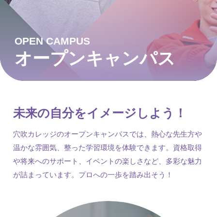
OPEN CAMPUS
オープンキャンパス
未来の自分をイメージしよう！
穴吹カレッジのオープンキャンパスでは、熱心な先生方や
温かな雰囲気、整った学習環境を体験できます。資格取得
や将来へのサポート、イベントの楽しさなど、多彩な魅力
が詰まっています。プロへの一歩を踏み出そう！