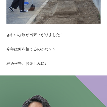
きれいな畝が出来上がりました！
今年は何を植えるのかな？？
経過報告、お楽しみに♪