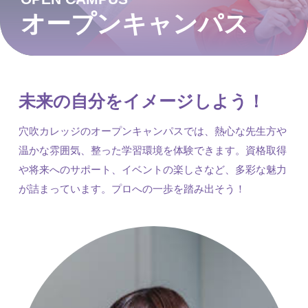
オープンキャンパス
未来の自分をイメージしよう！
穴吹カレッジのオープンキャンパスでは、熱心な先生方や
温かな雰囲気、整った学習環境を体験できます。資格取得
や将来へのサポート、イベントの楽しさなど、多彩な魅力
が詰まっています。プロへの一歩を踏み出そう！