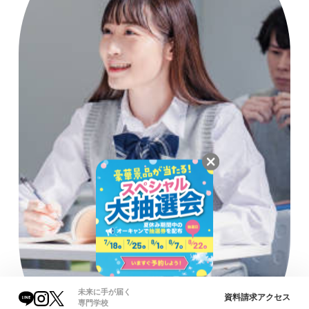
未来に手が届く
資料請求
アクセス
専門学校