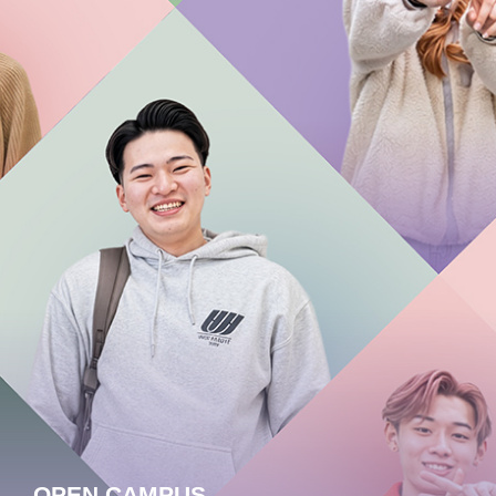
OPEN CAMPUS