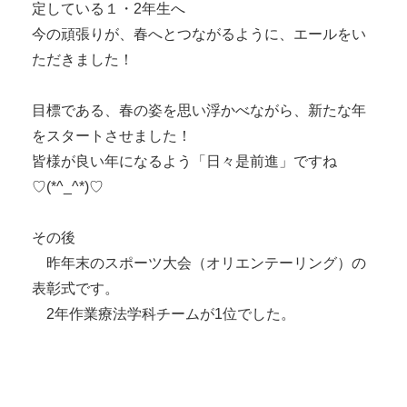
定している１・2年生へ

今の頑張りが、春へとつながるように、エールをい
ただきました！

目標である、春の姿を思い浮かべながら、新たな年
をスタートさせました！

皆様が良い年になるよう「日々是前進」ですね　
♡(*^_^*)♡

その後

　昨年末のスポーツ大会（オリエンテーリング）の
表彰式です。

　2年作業療法学科チームが1位でした。