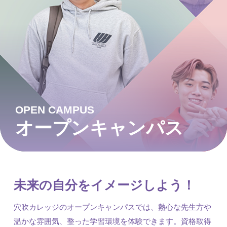
OPEN CAMPUS
オープンキャンパス
未来の自分をイメージしよう！
穴吹カレッジのオープンキャンパスでは、熱心な先生方や
温かな雰囲気、整った学習環境を体験できます。資格取得