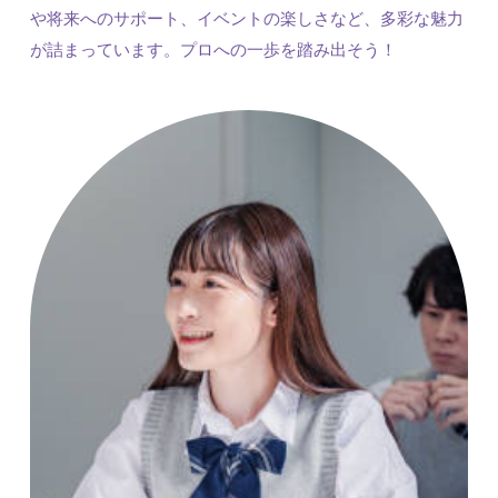
や将来へのサポート、イベントの楽しさなど、多彩な魅力
が詰まっています。プロへの一歩を踏み出そう！