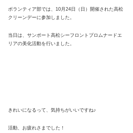
ボランティア部では、10月24日（日）開催された高松
クリーンデーに参加しました。
当日は、サンポート高松シーフロントプロムナードエ
リアの美化活動を行いました。
きれいになるって、気持ちがいいですね♪
活動、お疲れさまでした！