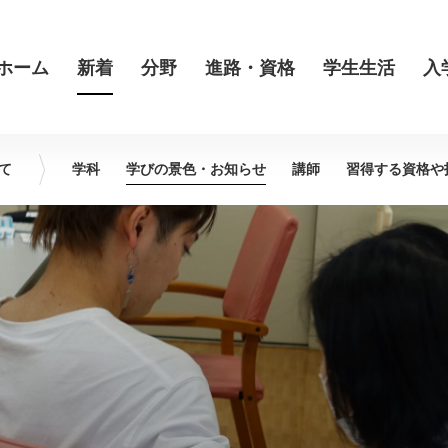
ホーム
新着
分野
進路・資格
学生生活
入
て
学科
学びの景色・
お知らせ
講師
習得する資格や