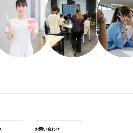
ス
お問い合わせ