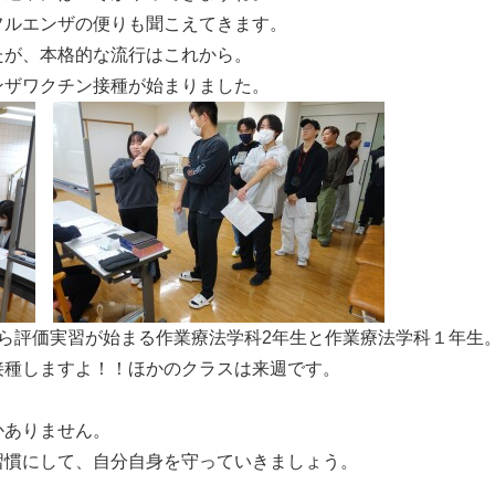
ルエンザの便りも聞こえてきます。

が、本格的な流行はこれから。

ら評価実習が始まる作業療法学科2年生と作業療法学科１年生。
種しますよ！！ほかのクラスは来週です。

ありません。

慣にして、自分自身を守っていきましょう。
