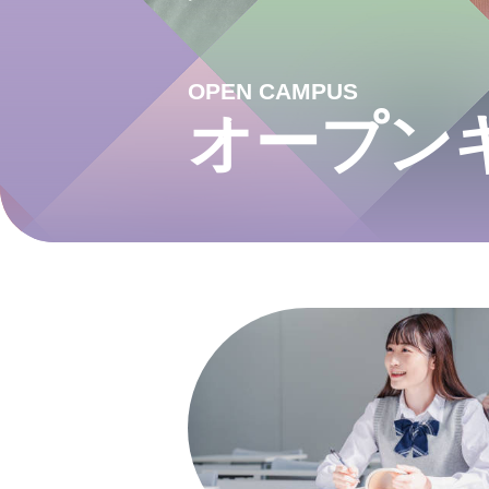
OPEN CAMPUS
オープン