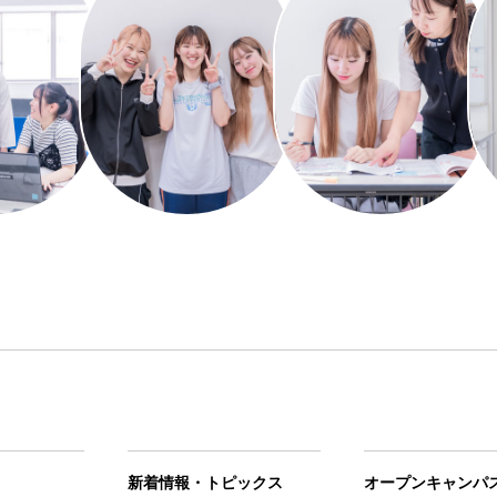
新着情報・トピックス
オープンキャンパ