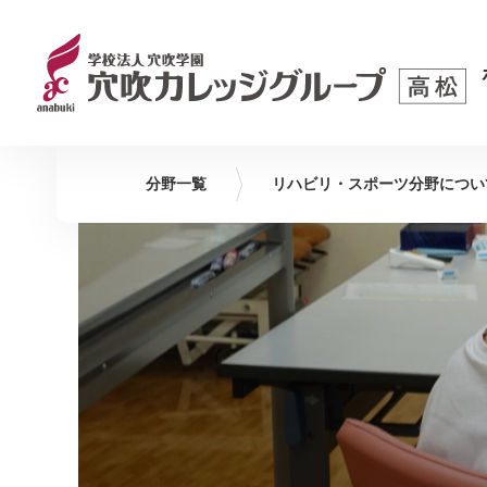
分野一覧
リハビリ・スポーツ
分野につい