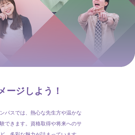
メージしよう！
ンパスでは、熱心な先生方や温かな
験できます。資格取得や将来へのサ
ど、多彩な魅力が詰まっています。