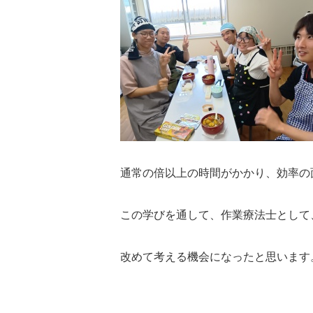
通常の倍以上の時間がかかり、効率の
この学びを通して、作業療法士として
改めて考える機会になったと思います