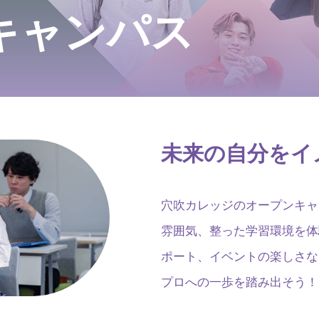
キャンパス
未来の自分をイ
穴吹カレッジのオープンキャ
雰囲気、整った学習環境を体
ポート、イベントの楽しさな
プロへの一歩を踏み出そう！