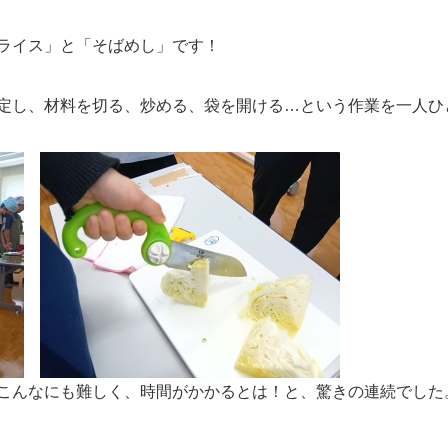
ライス」と「そばめし」です！
定し、材料を切る、炒める、袋を開ける…という作業を一人ひ
こんなにも難しく、時間がかかるとは！と、驚きの連続でした