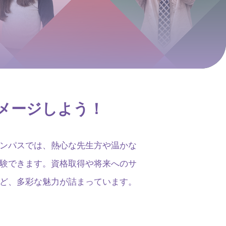
メージしよう！
ンパスでは、熱心な先生方や温かな
験できます。資格取得や将来へのサ
ど、多彩な魅力が詰まっています。