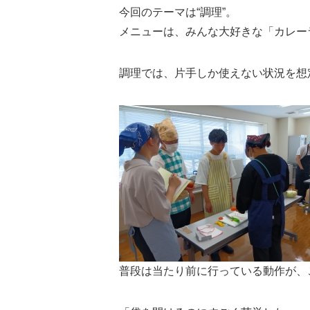
今回のテーマは“調理”。
メニューは、みんな大好きな「カレー
調理では、片手しか使えない状況を想
普段は当たり前に行っている動作が、