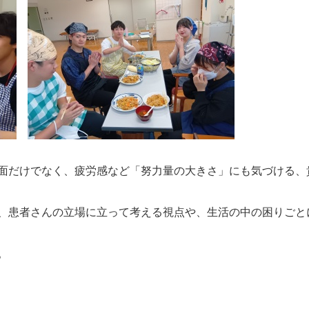
面だけでなく、疲労感など「努力量の大きさ」にも気づける、
、患者さんの立場に立って考える視点や、生活の中の困りごと
。