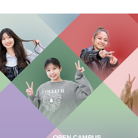
OPEN CAMPUS