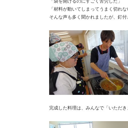
「袋を開けるのにすごく苦労した」
「材料が動いてしまってうまく切れな
そんな声も多く聞かれましたが、釘付
完成した料理は、みんなで「いただき