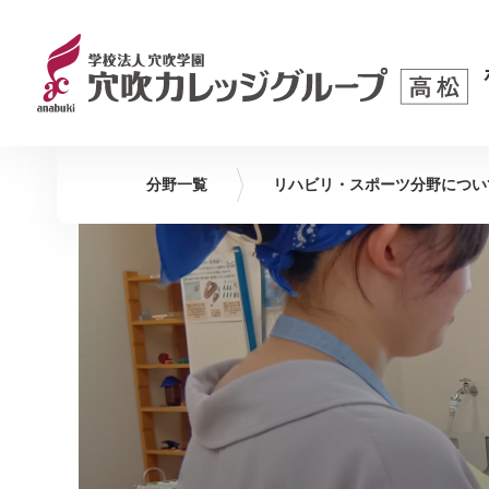
分野一覧
リハビリ・スポーツ
分野につい