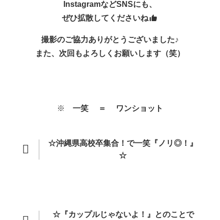
InstagramなどSNSにも、
ぜひ拡散してくださいね
撮影のご協力ありがとうございました♪
また、次回もよろしくお願いします（笑）
※
一笑 ＝ ワンショット
☆
沖縄県高校卒集合！で一笑『ノリ◎！』
☆
☆『カップルじゃないよ！』とのことで