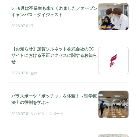
5・6月は卒業生も来てくれました／オープン
キャンパス・ダイジェスト
2026.07.01
IT
【お知らせ】加賀ソルネット株式会社のEC
サイトにおける不正アクセスに関するお知ら
せ
2026.07.01
全体
パラスポーツ「ボッチャ」を体験！～理学療
法士の役割を学ぶ～
2026.07.01
リハビリ・スポーツ