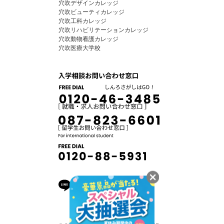
穴吹デザインカレッジ
穴吹ビューティカレッジ
穴吹工科カレッジ
穴吹リハビリテーションカレッジ
穴吹動物看護カレッジ
穴吹医療大学校