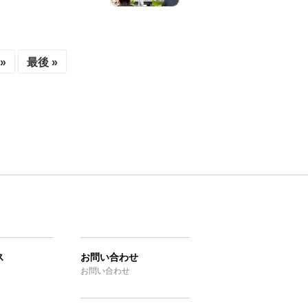
»
最後 »
ス
お問い合わせ
お問い合わせ