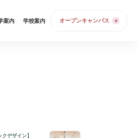
オープンキャンパス
学案内
学校案内
ックデザイン】