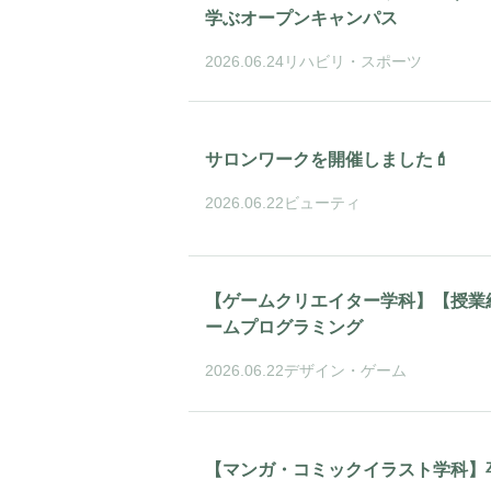
学ぶオープンキャンパス
2026.06.24
リハビリ・スポーツ
サロンワークを開催しました💄
2026.06.22
ビューティ
【ゲームクリエイター学科】【授業
ームプログラミング
2026.06.22
デザイン・ゲーム
【マンガ・コミックイラスト学科】