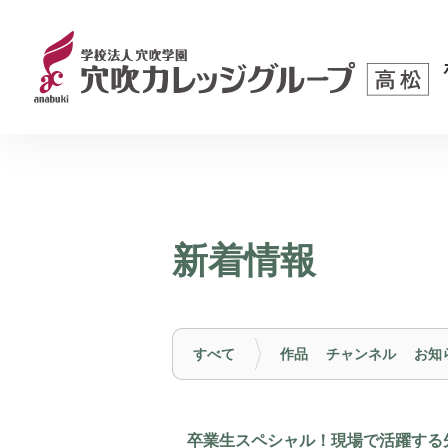
新着情報
すべて
作品
チャンネル
お知
卒業生スペシャル！現場で活躍する