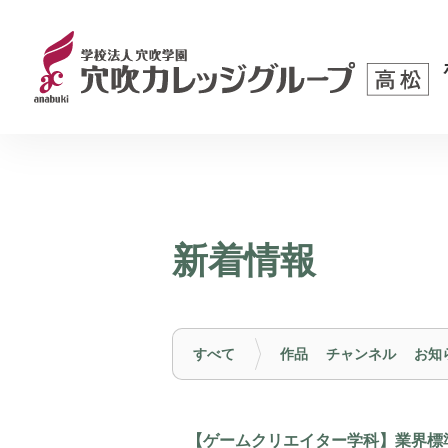
新着情報
すべて
作品
チャンネル
お知
【ゲームクリエイター学科】業界標