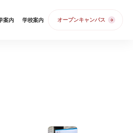
オープンキャンパス
学案内
学校案内