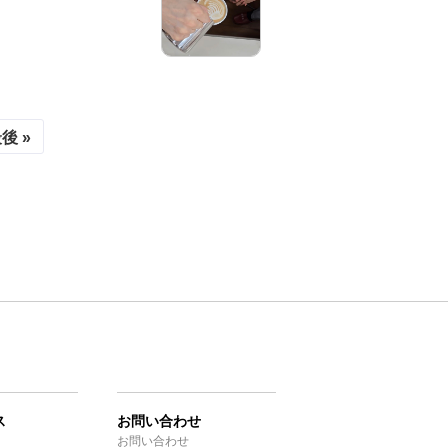
後 »
ス
お問い合わせ
お問い合わせ