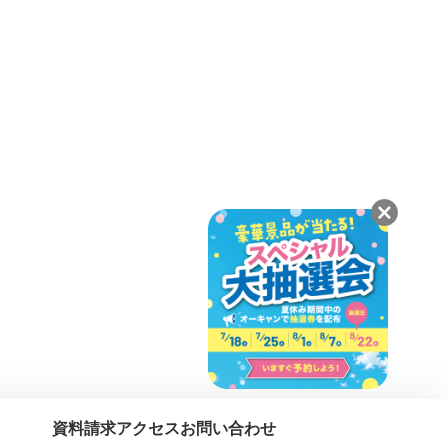
資料請求
アクセス
お問い合わせ