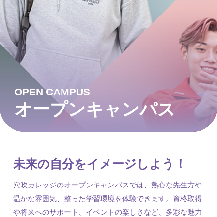
OPEN CAMPUS
オープンキャンパス
未来の自分をイメージしよう！
穴吹カレッジのオープンキャンパスでは、熱心な先生方や
温かな雰囲気、整った学習環境を体験できます。資格取得
や将来へのサポート、イベントの楽しさなど、多彩な魅力