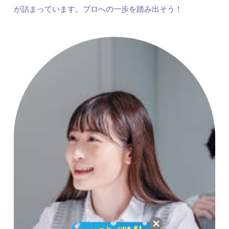
が詰まっています。プロへの一歩を踏み出そう！