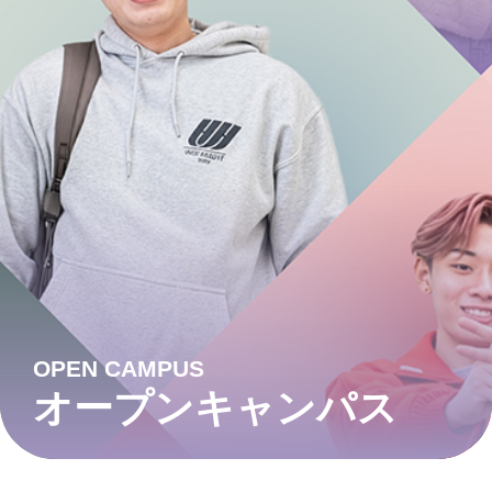
OPEN CAMPUS
オープンキャンパス