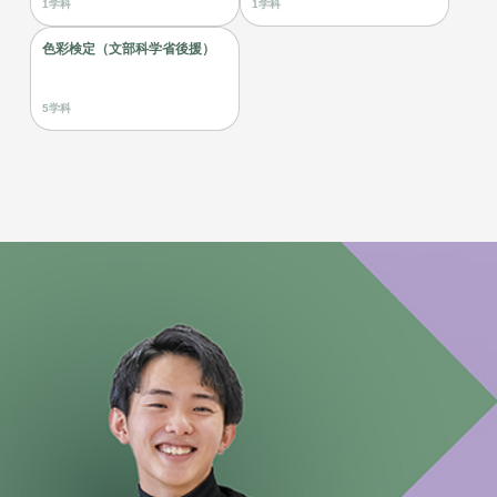
1学科
1学科
色彩検定（文部科学省後援）
5学科