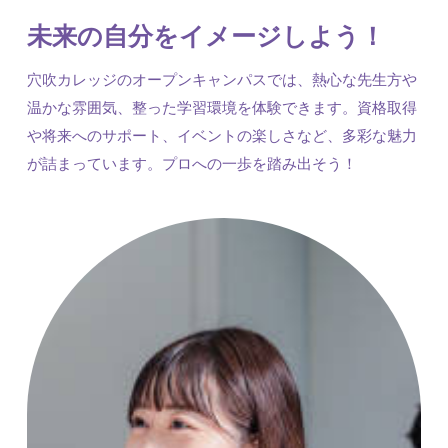
未来の自分をイメージしよう！
穴吹カレッジのオープンキャンパスでは、熱心な先生方や
温かな雰囲気、整った学習環境を体験できます。資格取得
や将来へのサポート、イベントの楽しさなど、多彩な魅力
が詰まっています。プロへの一歩を踏み出そう！