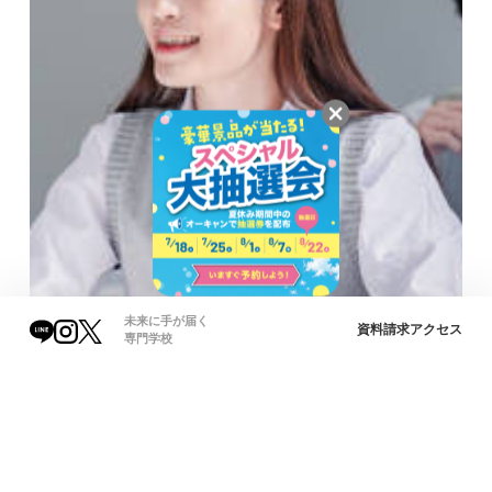
未来に手が届く
資料請求
アクセス
専門学校