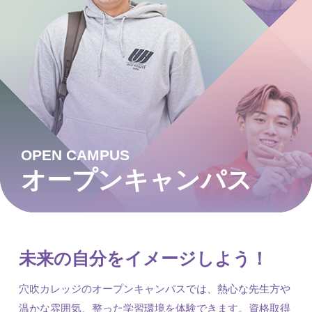
OPEN CAMPUS
オープンキャンパス
未来の自分をイメージしよう！
穴吹カレッジのオープンキャンパスでは、熱心な先生方や
温かな雰囲気、整った学習環境を体験できます。資格取得