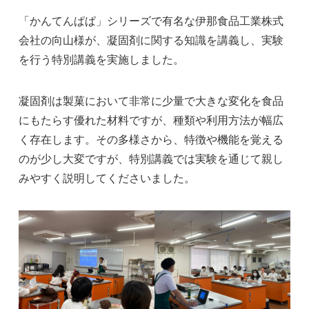
「かんてんぱぱ」シリーズで有名な伊那食品工業株式
会社の向山様が、凝固剤に関する知識を講義し、実験
を行う特別講義を実施しました。
凝固剤は製菓において非常に少量で大きな変化を食品
にもたらす優れた材料ですが、種類や利用方法が幅広
く存在します。その多様さから、特徴や機能を覚える
のが少し大変ですが、特別講義では実験を通じて親し
みやすく説明してくださいました。