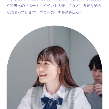
や将来へのサポート、イベントの楽しさなど、多彩な魅力
が詰まっています。プロへの一歩を踏み出そう！