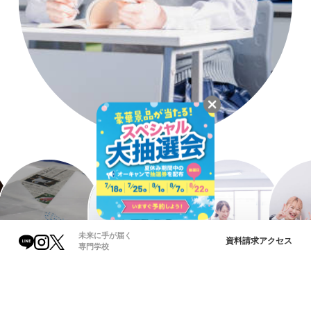
未来に手が届く
資料請求
アクセス
専門学校