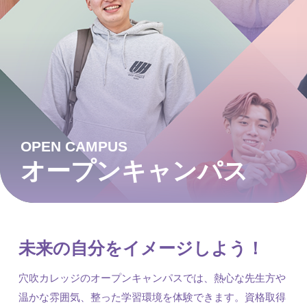
OPEN CAMPUS
オープンキャンパス
未来の自分をイメージしよう！
穴吹カレッジのオープンキャンパスでは、熱心な先生方や
温かな雰囲気、整った学習環境を体験できます。資格取得