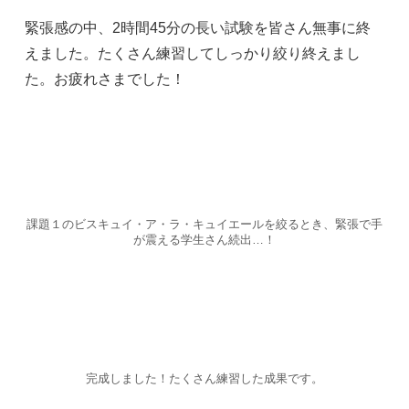
緊張感の中、2時間45分の長い試験を皆さん無事に終
えました。たくさん練習してしっかり絞り終えまし
た。お疲れさまでした！
課題１のビスキュイ・ア・ラ・キュイエールを絞るとき、緊張で手
が震える学生さん続出…！
完成しました！たくさん練習した成果です。