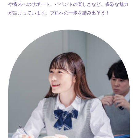
や将来へのサポート、イベントの楽しさなど、多彩な魅力
が詰まっています。プロへの一歩を踏み出そう！