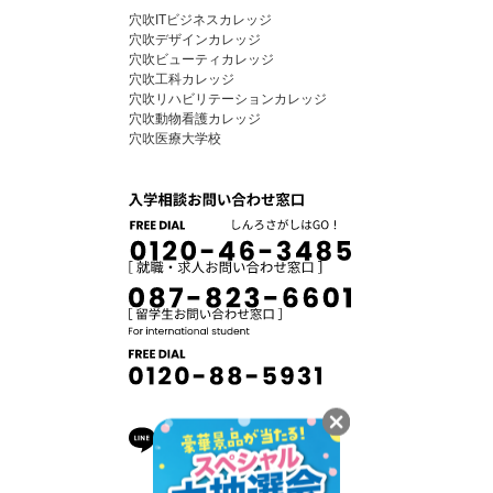
穴吹ITビジネスカレッジ
穴吹デザインカレッジ
穴吹ビューティカレッジ
穴吹工科カレッジ
穴吹リハビリテーションカレッジ
穴吹動物看護カレッジ
穴吹医療大学校