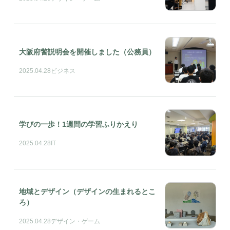
大阪府警説明会を開催しました（公務員）
2025.04.28
ビジネス
学びの一歩！1週間の学習ふりかえり
2025.04.28
IT
地域とデザイン（デザインの生まれるとこ
ろ）
2025.04.28
デザイン・ゲーム