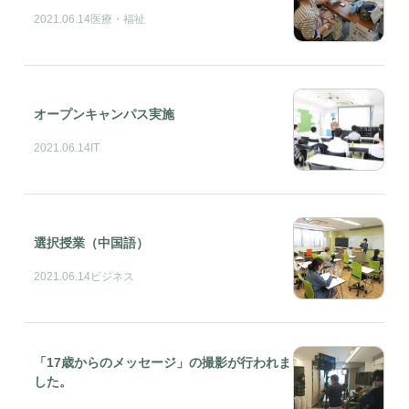
2021.06.14
医療・福祉
オープンキャンパス実施
2021.06.14
IT
選択授業（中国語）
2021.06.14
ビジネス
「17歳からのメッセージ」の撮影が行われま
した。