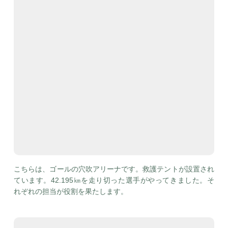
こちらは、ゴールの穴吹アリーナです。救護テントが設置され
ています。42.195㎞を走り切った選手がやってきました。そ
れぞれの担当が役割を果たします。