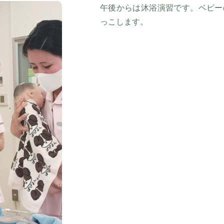
午後からは沐浴演習です。ベビー
っこします。