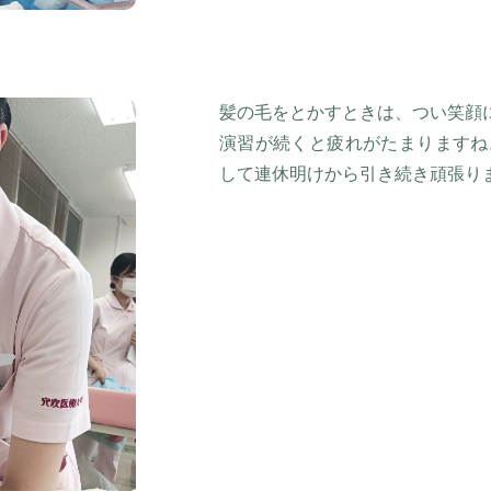
髪の毛をとかすときは、つい笑顔
演習が続くと疲れがたまりますね
して連休明けから引き続き頑張り