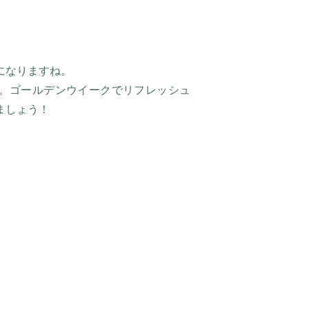
になりますね。
。ゴールデンウイークでリフレッシュ
ましょう！