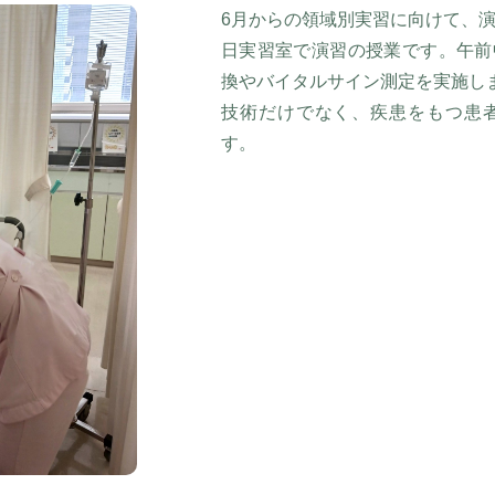
6月からの領域別実習に向けて、演
日実習室で演習の授業です。午前
換やバイタルサイン測定を実施し
技術だけでなく、疾患をもつ患
す。