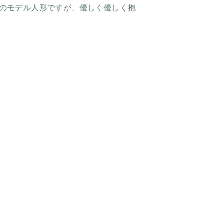
のモデル人形ですが、優しく優しく抱