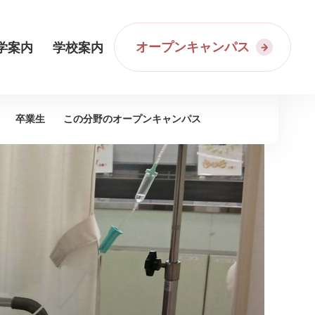
オープンキャンパス
学案内
学校案内
卒業生
この分野の
オープンキャンパス