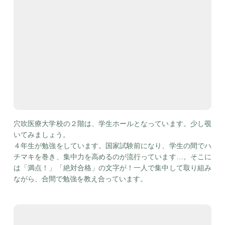
穴吹医療大学校の２階は、学生ホールとなっています。少し覗
いてみましょう。
４年生が勉強をしています。国家試験前になり、学生の間でハ
チマキを巻き、集中力を高めるのが流行っています…。そこに
は「満点！」「絶対合格」の文字が！一人で集中して取り組み
ながら、合間で勉強を教え合っています。