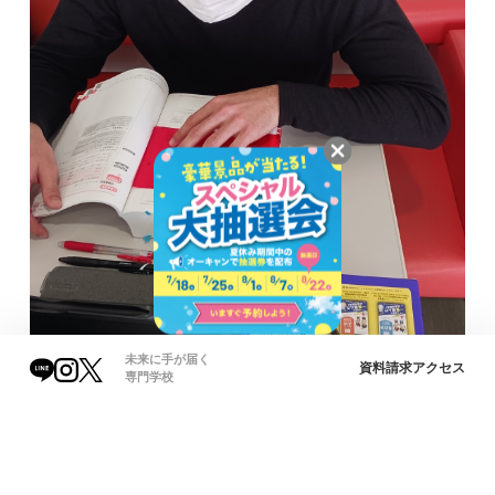
未来に手が届く
資料請求
アクセス
専門学校