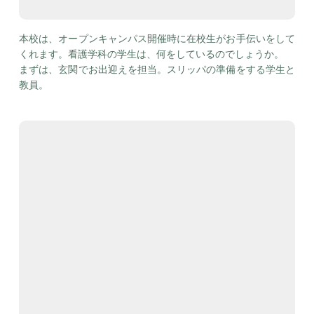
本校は、オープンキャンパス開催時に在校生がお手伝いをして
くれます。看護学科の学生は、何をしているのでしょうか。
まずは、玄関でお出迎えを担当。スリッパの準備をする学生と
教員。