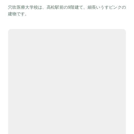
穴吹医療大学校は、高松駅前の9階建て、細長いうすピンクの
建物です。