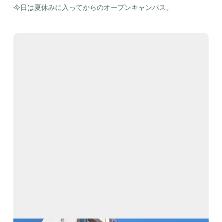
今日は夏休みに入ってからのオープンキャンパス。