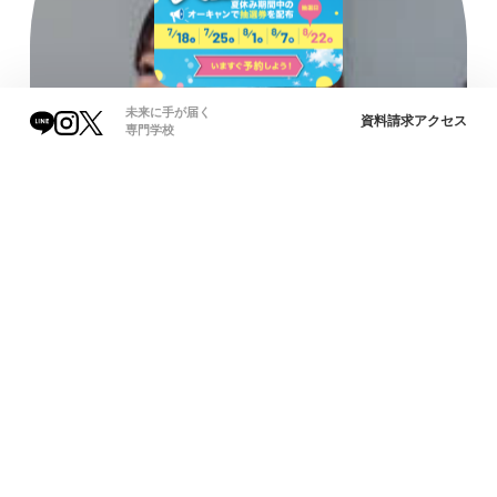
未来に手が届く
資料請求
アクセス
専門学校