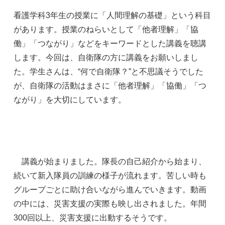
看護学科3年生の授業に「人間理解の基礎」という科目
があります。授業のねらいとして「他者理解」「協
働」「つながり」などをキーワードとした講義を聴講
します。今回は、自衛隊の方に講義をお願いしまし
た。学生さんは、“何で自衛隊？”と不思議そうでした
が、自衛隊の活動はまさに「他者理解」「協働」「つ
ながり」を大切にしています。
講義が始まりました。隊長の自己紹介から始まり、
続いて新入隊員の訓練の様子が流れます。苦しい時も
グループごとに助け合いながら進んでいきます。動画
の中には、災害支援の実際も映し出されました。年間
300回以上、災害支援に出動するそうです。