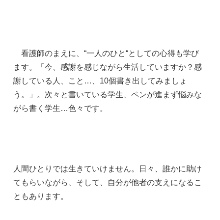
看護師のまえに、“一人のひと“としての心得も学び
ます。「今、感謝を感じながら生活していますか？感
謝している人、こと…、10個書き出してみましょ
う。」。次々と書いている学生、ペンが進まず悩みな
がら書く学生…色々です。
人間ひとりでは生きていけません。日々、誰かに助け
てもらいながら、そして、自分が他者の支えになるこ
ともあります。