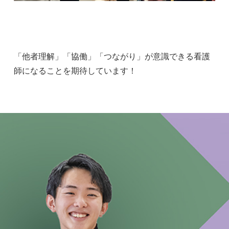
「他者理解」「協働」「つながり」が意識できる看護
師になることを期待しています！