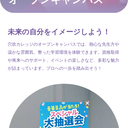
未来の自分をイメージしよう！
穴吹カレッジのオープンキャンパスでは、熱心な先生方や
温かな雰囲気、整った学習環境を体験できます。資格取得
や将来へのサポート、イベントの楽しさなど、多彩な魅力
が詰まっています。プロへの一歩を踏み出そう！