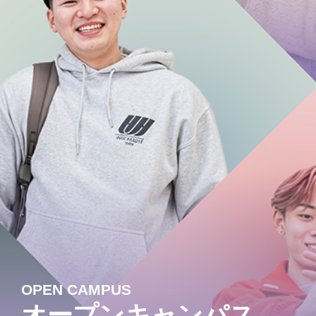
OPEN CAMPUS
オープンキャンパス