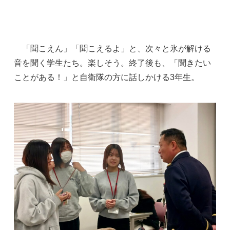
「聞こえん」「聞こえるよ」と、次々と氷が解ける
音を聞く学生たち。楽しそう。終了後も、「聞きたい
ことがある！」と自衛隊の方に話しかける3年生。