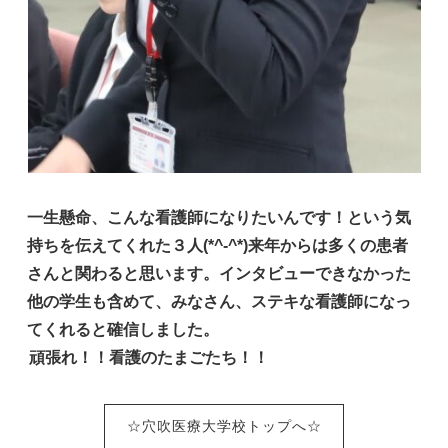
一生懸命、こんな看護師になりたいんです！という気
持ちを伝えてくれた３人(*^-^*)来年からは多くの患者
さんと関わると思います。インタビューできなかった
他の学生も含めて、みなさん、ステキな看護師になっ
てくれると確信しました。
頑張れ！！看護のたまごたち！！
☆穴吹医療大学校トップへ☆