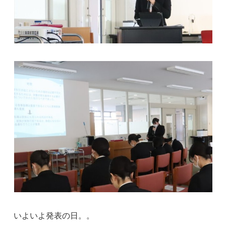
いよいよ発表の日。。