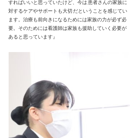
すればいいと思っていたけど、今は
患者さんの家族に
対するケアやサポートも大切
だということを感じてい
ます。治療も前向きになるためには家族の力が必ず必
要。そのためには看護師は家族も援助していく必要が
あると思っています』