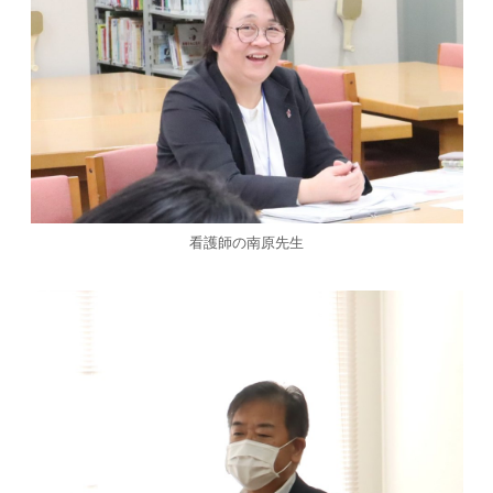
看護師の南原先生