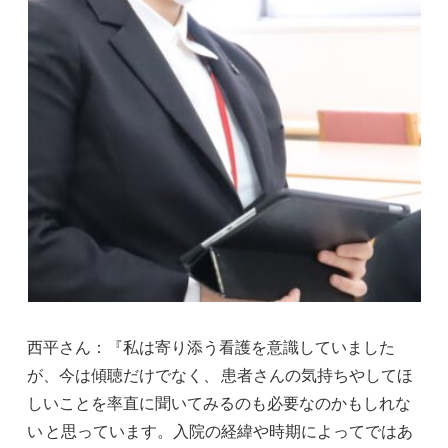
西平さん：『私は寄り添う看護を意識していました
が、今は傾聴だけでなく、
患者さんの気持ちやしてほ
しいことを率直に聞いてみるのも必要なのかもしれな
い
と思っています。入院の経緯や時期によってではあ