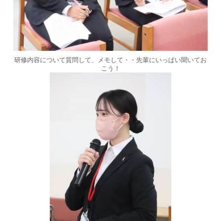
研修内容について質問して、メモして・・先輩にいっぱい聞いてお
こう！