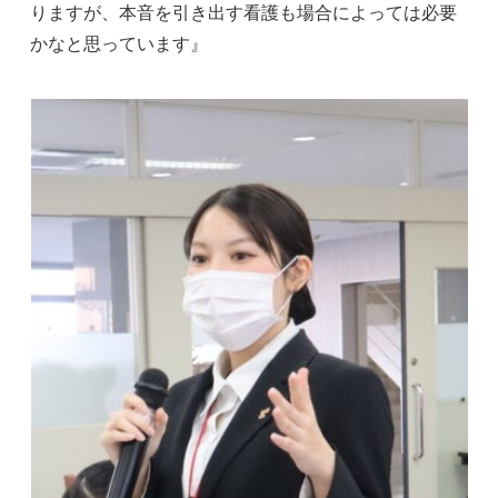
りますが、本音を引き出す看護も場合によっては必要
かなと思っています』