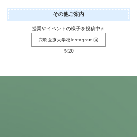
その他ご案内
授業やイベントの様子を投稿中♬
穴吹医療大学校Instagram
※20