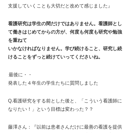
支援していくことも大切だと改めて感じました』
看護研究は学生の間だけではありません。看護師とし
て働きはじめてからの方が、何度も何度も研究や勉強
を重ねて
いかなければなりません。学び続けること、研究し続
けることをずっと続けていってくださいね。
最後に・・
発表した４年生の学生たちに質問しました
Q.
看護研究をする前とした後と、「こういう看護師に
なりたい！」という目標は変わった？？
藤澤さん：『以前は患者さんだけに最善の看護を提供