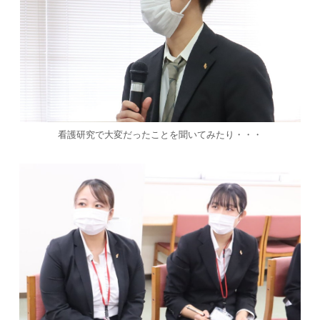
看護研究で大変だったことを聞いてみたり・・・