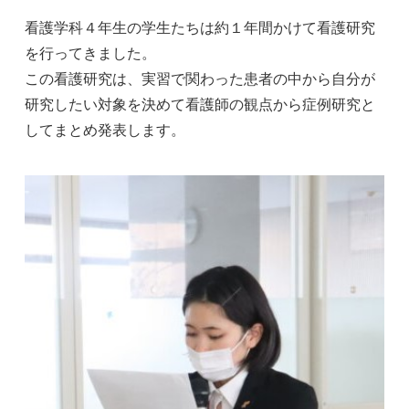
看護学科４年生の学生たちは約１年間かけて
看護研究
を行ってきました。
この看護研究は、実習で関わった患者の中から自分が
研究したい対象を決めて看護師の観点から症例研究と
してまとめ発表します。