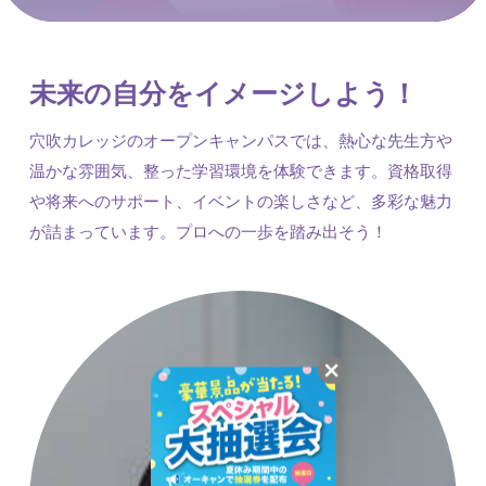
未来の自分をイメージしよう！
穴吹カレッジのオープンキャンパスでは、熱心な先生方や
温かな雰囲気、整った学習環境を体験できます。資格取得
や将来へのサポート、イベントの楽しさなど、多彩な魅力
が詰まっています。プロへの一歩を踏み出そう！