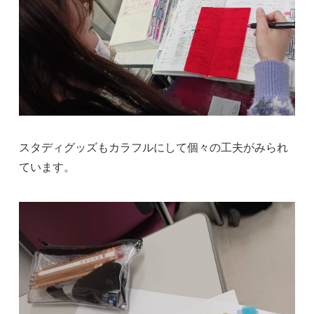
スタディグッズもカラフルにして個々の工夫がみられ
ています。