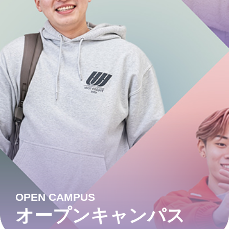
OPEN CAMPUS
オープンキャンパス