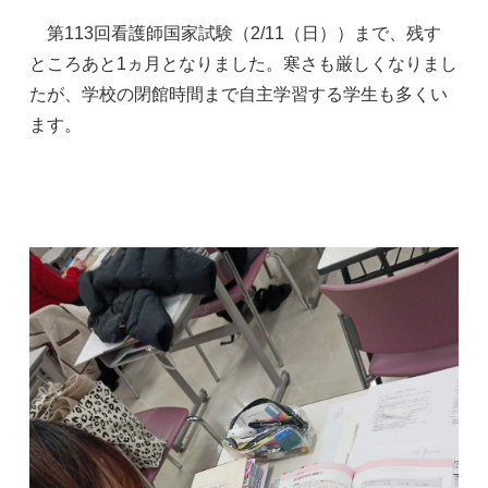
第113回看護師国家試験（2/11（日））まで、残す
ところあと1ヵ月となりました。寒さも厳しくなりまし
たが、学校の閉館時間まで自主学習する学生も多くい
ます。