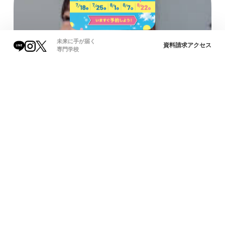
未来に手が届く
資料請求
アクセス
専門学校